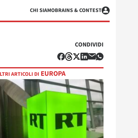
CHI SIAMO
BRAINS & CONTEST
CONDIVIDI
EUROPA
LTRI ARTICOLI DI