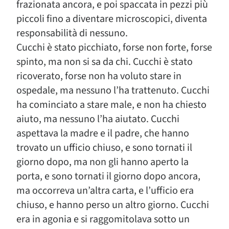
frazionata ancora, e poi spaccata in pezzi più
piccoli fino a diventare microscopici, diventa
responsabilità di nessuno.
Cucchi è stato picchiato, forse non forte, forse
spinto, ma non si sa da chi. Cucchi è stato
ricoverato, forse non ha voluto stare in
ospedale, ma nessuno l’ha trattenuto. Cucchi
ha cominciato a stare male, e non ha chiesto
aiuto, ma nessuno l’ha aiutato. Cucchi
aspettava la madre e il padre, che hanno
trovato un ufficio chiuso, e sono tornati il
giorno dopo, ma non gli hanno aperto la
porta, e sono tornati il giorno dopo ancora,
ma occorreva un’altra carta, e l’ufficio era
chiuso, e hanno perso un altro giorno. Cucchi
era in agonia e si raggomitolava sotto un