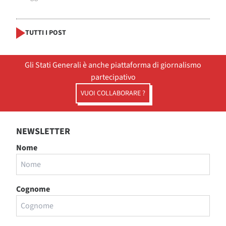
TUTTI I POST
Gli Stati Generali è anche piattaforma di giornalismo
partecipativo
VUOI COLLABORARE ?
NEWSLETTER
Nome
Cognome