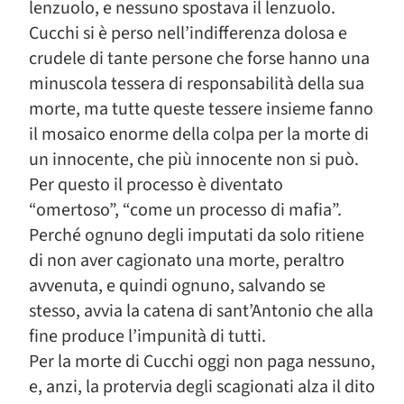
lenzuolo, e nessuno spostava il lenzuolo.
Cucchi si è perso nell’indifferenza dolosa e
crudele di tante persone che forse hanno una
minuscola tessera di responsabilità della sua
morte, ma tutte queste tessere insieme fanno
il mosaico enorme della colpa per la morte di
un innocente, che più innocente non si può.
Per questo il processo è diventato
“omertoso”, “come un processo di mafia”.
Perché ognuno degli imputati da solo ritiene
di non aver cagionato una morte, peraltro
avvenuta, e quindi ognuno, salvando se
stesso, avvia la catena di sant’Antonio che alla
fine produce l’impunità di tutti.
Per la morte di Cucchi oggi non paga nessuno,
e, anzi, la protervia degli scagionati alza il dito