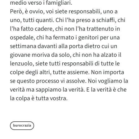
medio verso i famigliari.
Però, è ovvio, voi siete responsabili, uno a
uno, tutti quanti. Chi l’ha preso a schiaffi, chi
l’ha fatto cadere, chi non l’ha trattenuto in
ospedale, chi ha fermato i genitori per una
settimana davanti alla porta dietro cui un
giovane moriva da solo, chi non ha alzato il
lenzuolo, siete tutti responsabili di tutte le
colpe degli altri, tutte assieme. Non importa
se questo processo vi assolve. Noi vogliamo la
verità ma sappiamo la verità. E la verità è che
la colpa è tutta vostra.
burocrazia