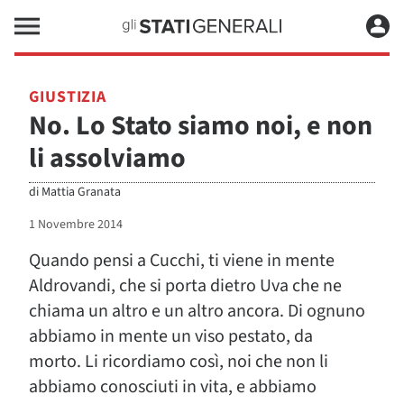
GIUSTIZIA
No. Lo Stato siamo noi, e non
li assolviamo
di
Mattia Granata
1 Novembre 2014
Quando pensi a Cucchi, ti viene in mente
Aldrovandi, che si porta dietro Uva che ne
chiama un altro e un altro ancora. Di ognuno
abbiamo in mente un viso pestato, da
morto. Li ricordiamo così, noi che non li
abbiamo conosciuti in vita, e abbiamo