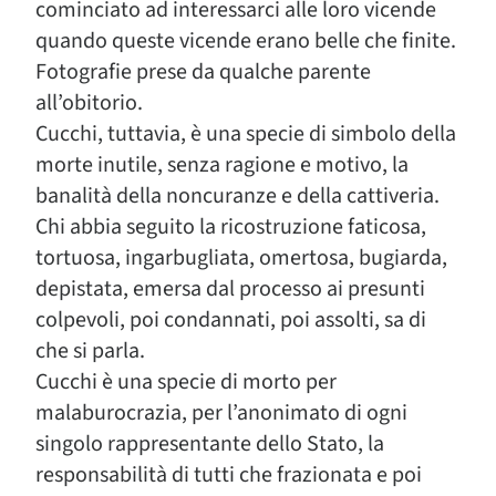
cominciato ad interessarci alle loro vicende
quando queste vicende erano belle che finite.
Fotografie prese da qualche parente
all’obitorio.
Cucchi, tuttavia, è una specie di simbolo della
morte inutile, senza ragione e motivo, la
banalità della noncuranze e della cattiveria.
Chi abbia seguito la ricostruzione faticosa,
tortuosa, ingarbugliata, omertosa, bugiarda,
depistata, emersa dal processo ai presunti
colpevoli, poi condannati, poi assolti, sa di
che si parla.
Cucchi è una specie di morto per
malaburocrazia, per l’anonimato di ogni
singolo rappresentante dello Stato, la
responsabilità di tutti che frazionata e poi