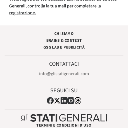
Generali, controlla la tua mail per completare la
registrazione.
CHI SIAMO
BRAINS & CONTEST
GSG LAB E PUBBLICITÀ
CONTATTACI
info@glistatigenerali.com
SEGUICI SU
TERMINI E CONDIZIONI D’USO