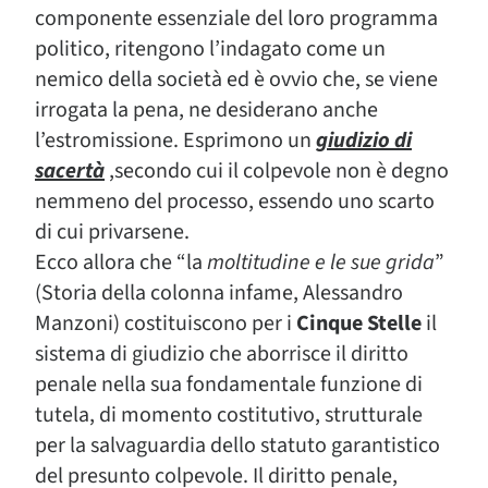
componente essenziale del loro programma
politico, ritengono l’indagato come un
nemico della società ed è ovvio che, se viene
irrogata la pena, ne desiderano anche
l’estromissione. Esprimono un
giudizio di
sacertà
,secondo cui il colpevole non è degno
nemmeno del processo, essendo uno scarto
di cui privarsene.
Ecco allora che “la
moltitudine e le sue grida
”
(Storia della colonna infame, Alessandro
Manzoni) costituiscono per i
Cinque Stelle
il
sistema di giudizio che aborrisce il diritto
penale nella sua fondamentale funzione di
tutela, di momento costitutivo, strutturale
per la salvaguardia dello statuto garantistico
del presunto colpevole. Il diritto penale,