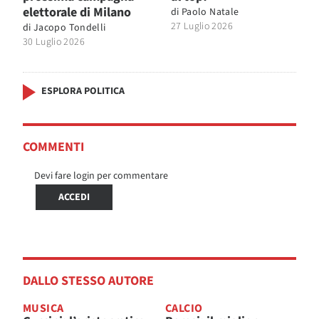
elettorale di Milano
di
Paolo Natale
27 Luglio 2026
di
Jacopo Tondelli
30 Luglio 2026
ESPLORA POLITICA
COMMENTI
Devi fare login per commentare
ACCEDI
DALLO STESSO AUTORE
MUSICA
CALCIO