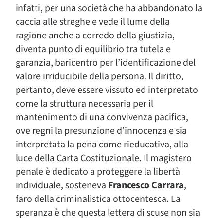
infatti, per una società che ha abbandonato la
caccia alle streghe e vede il lume della
ragione anche a corredo della giustizia,
diventa punto di equilibrio tra tutela e
garanzia, baricentro per l’identificazione del
valore irriducibile della persona. Il diritto,
pertanto, deve essere vissuto ed interpretato
come la struttura necessaria per il
mantenimento di una convivenza pacifica,
ove regni la presunzione d’innocenza e sia
interpretata la pena come rieducativa, alla
luce della Carta Costituzionale. Il magistero
penale è dedicato a proteggere la libertà
individuale, sosteneva
Francesco Carrara
,
faro della criminalistica ottocentesca. La
speranza è che questa lettera di scuse non sia