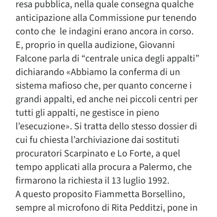
resa pubblica, nella quale consegna qualche
anticipazione alla Commissione pur tenendo
conto che le indagini erano ancora in corso.
E, proprio in quella audizione, Giovanni
Falcone parla di “centrale unica degli appalti”
dichiarando «Abbiamo la conferma di un
sistema mafioso che, per quanto concerne i
grandi appalti, ed anche nei piccoli centri per
tutti gli appalti, ne gestisce in pieno
l’esecuzione». Si tratta dello stesso dossier di
cui fu chiesta l’archiviazione dai sostituti
procuratori Scarpinato e Lo Forte, a quel
tempo applicati alla procura a Palermo, che
firmarono la richiesta il 13 luglio 1992.
A questo proposito Fiammetta Borsellino,
sempre al microfono di Rita Pedditzi, pone in