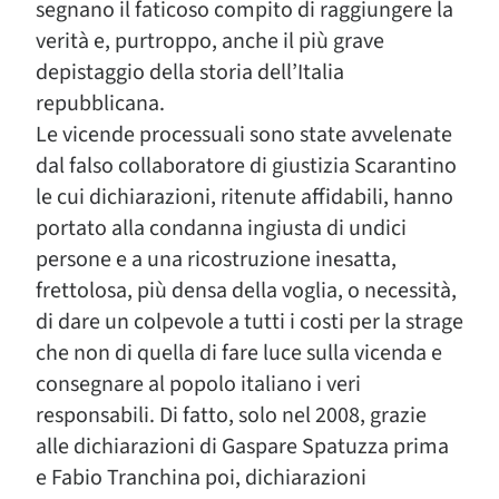
segnano il faticoso compito di raggiungere la
verità e, purtroppo, anche il più grave
depistaggio della storia dell’Italia
repubblicana.
Le vicende processuali sono state avvelenate
dal falso collaboratore di giustizia Scarantino
le cui dichiarazioni, ritenute affidabili, hanno
portato alla condanna ingiusta di undici
persone e a una ricostruzione inesatta,
frettolosa, più densa della voglia, o necessità,
di dare un colpevole a tutti i costi per la strage
che non di quella di fare luce sulla vicenda e
consegnare al popolo italiano i veri
responsabili. Di fatto, solo nel 2008, grazie
alle dichiarazioni di Gaspare Spatuzza prima
e Fabio Tranchina poi, dichiarazioni