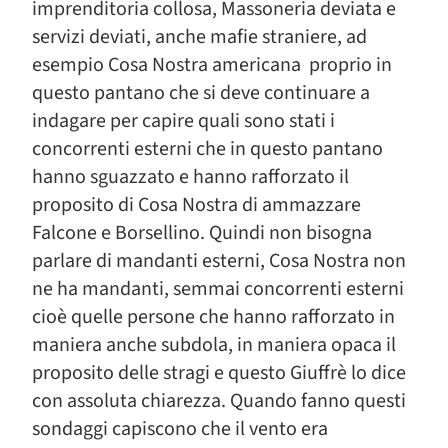
imprenditoria collosa, Massoneria deviata e
servizi deviati, anche mafie straniere, ad
esempio Cosa Nostra americana proprio in
questo pantano che si deve continuare a
indagare per capire quali sono stati i
concorrenti esterni che in questo pantano
hanno sguazzato e hanno rafforzato il
proposito di Cosa Nostra di ammazzare
Falcone e Borsellino. Quindi non bisogna
parlare di mandanti esterni, Cosa Nostra non
ne ha mandanti, semmai concorrenti esterni
cioè quelle persone che hanno rafforzato in
maniera anche subdola, in maniera opaca il
proposito delle stragi e questo Giuffrè lo dice
con assoluta chiarezza. Quando fanno questi
sondaggi capiscono che il vento era