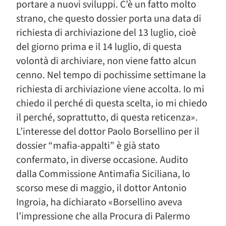
portare a nuovi sviluppi. C’è un fatto molto
strano, che questo dossier porta una data di
richiesta di archiviazione del 13 luglio, cioè
del giorno prima e il 14 luglio, di questa
volontà di archiviare, non viene fatto alcun
cenno. Nel tempo di pochissime settimane la
richiesta di archiviazione viene accolta. Io mi
chiedo il perché di questa scelta, io mi chiedo
il perché, soprattutto, di questa reticenza».
L’interesse del dottor Paolo Borsellino per il
dossier “mafia-appalti” è già stato
confermato, in diverse occasione. Audito
dalla Commissione Antimafia Siciliana, lo
scorso mese di maggio, il dottor Antonio
Ingroia, ha dichiarato «Borsellino aveva
l’impressione che alla Procura di Palermo