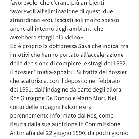
favorevole, che c’erano più ambienti
favorevoli all’eliminazione di questi due
straordinari eroi, lasciati soli molto spesso
anche all’interno degli ambienti che
avrebbero stargli più vicino».
Ed è proprio la dottoressa Sava che indica, tra
i motivi che hanno portato all’accelerazione
della decisione di compiere le stragi del 1992,
il dossier “mafia-appalti”. Si tratta del dossier
che scaturisce, con il deposito nel febbraio
del 1991, dall’indagine da parte degli allora
Ros Giuseppe De Donno e Mario Mori. Nel
corso delle indagini Falcone era
perennemente informato dai Ros, come
risulta dalla sua audizione in Commissione
Antimafia del 22 giugno 1990, da pochi giorno