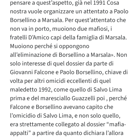
pensare a quest’aspetto, già nel 1991 Cosa
nostra vuole organizzare un attentato a Paolo
Borsellino a Marsala. Per quest’attentato che
non va in porto, muoiono due mafiosi, i
fratelli D’Amico capi della famiglia di Marsala.
Muoiono perché si oppongono
all’eliminazione di Borsellino a Marsala». Non
solo interesse di quel dossier da parte di
Giovanni Falcone e Paolo Borsellino, chiave di
volta per altri omicidi eccellenti di quel
maledetto 1992, come quello di Salvo Lima
prima e del maresciallo Guazzelli poi , perché
Falcone e Borsellino avevano capito che
l’omicidio di Salvo Lima, e non solo quello,
era strettamente collegato al dossier “mafia-
appalti” a partire da quanto dichiara l’allora