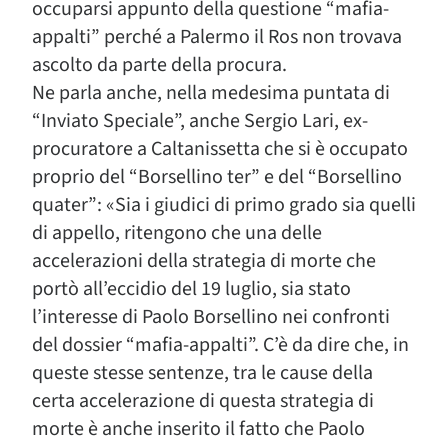
occuparsi appunto della questione “mafia-
appalti” perché a Palermo il Ros non trovava
ascolto da parte della procura.
Ne parla anche, nella medesima puntata di
“Inviato Speciale”, anche Sergio Lari, ex-
procuratore a Caltanissetta che si è occupato
proprio del “Borsellino ter” e del “Borsellino
quater”: «Sia i giudici di primo grado sia quelli
di appello, ritengono che una delle
accelerazioni della strategia di morte che
portò all’eccidio del 19 luglio, sia stato
l’interesse di Paolo Borsellino nei confronti
del dossier “mafia-appalti”. C’è da dire che, in
queste stesse sentenze, tra le cause della
certa accelerazione di questa strategia di
morte è anche inserito il fatto che Paolo