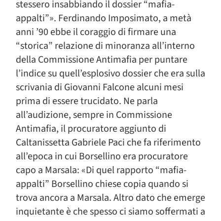
stessero insabbiando il dossier “mafia-
appalti”». Ferdinando Imposimato, a metà
anni ’90 ebbe il coraggio di firmare una
“storica” relazione di minoranza all’interno
della Commissione Antimafia per puntare
l’indice su quell’esplosivo dossier che era sulla
scrivania di Giovanni Falcone alcuni mesi
prima di essere trucidato. Ne parla
all’audizione, sempre in Commissione
Antimafia, il procuratore aggiunto di
Caltanissetta Gabriele Paci che fa riferimento
all’epoca in cui Borsellino era procuratore
capo a Marsala: «Di quel rapporto “mafia-
appalti” Borsellino chiese copia quando si
trova ancora a Marsala. Altro dato che emerge
inquietante è che spesso ci siamo soffermati a