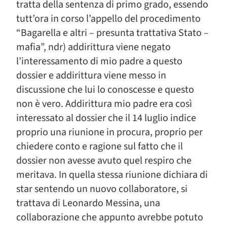
tratta della sentenza di primo grado, essendo
tutt’ora in corso l’appello del procedimento
“Bagarella e altri – presunta trattativa Stato –
mafia”, ndr) addirittura viene negato
l’interessamento di mio padre a questo
dossier e addirittura viene messo in
discussione che lui lo conoscesse e questo
non è vero. Addirittura mio padre era così
interessato al dossier che il 14 luglio indice
proprio una riunione in procura, proprio per
chiedere conto e ragione sul fatto che il
dossier non avesse avuto quel respiro che
meritava. In quella stessa riunione dichiara di
star sentendo un nuovo collaboratore, si
trattava di Leonardo Messina, una
collaborazione che appunto avrebbe potuto