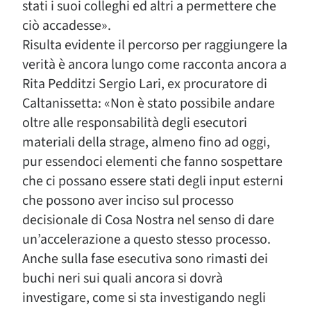
stati i suoi colleghi ed altri a permettere che
ciò accadesse».
Risulta evidente il percorso per raggiungere la
verità è ancora lungo come racconta ancora a
Rita Pedditzi Sergio Lari, ex procuratore di
Caltanissetta: «Non è stato possibile andare
oltre alle responsabilità degli esecutori
materiali della strage, almeno fino ad oggi,
pur essendoci elementi che fanno sospettare
che ci possano essere stati degli input esterni
che possono aver inciso sul processo
decisionale di Cosa Nostra nel senso di dare
un’accelerazione a questo stesso processo.
Anche sulla fase esecutiva sono rimasti dei
buchi neri sui quali ancora si dovrà
investigare, come si sta investigando negli