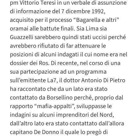
pm Vittorio Teresi in un verbale di assunzione
di informazione del 7 dicembre 1992,
acquisito per il processo “Bagarella e altri”
oramai alle battute finali. Sia Lima sia
Guazzelli sarebbero quindi stati uccisi perché
avrebbero rifiutato di far attenuare le
posizioni di alcuni indagati il cui nome era nel
dossier dei Ros. Di recente, nel corso di una
sua partecipazione ad un programma
sull’emittente La7, il dottor Antonio Di Pietro
ha raccontato che da un lato era stato
contattato da Borsellino perché, proprio dal
rapporto “mafia-appalti”, sviluppasse le
indagini su alcuni imprenditori del Nord,
dall’altro lato era stato contattato dall’allora
capitano De Donno il quale lo pregò di