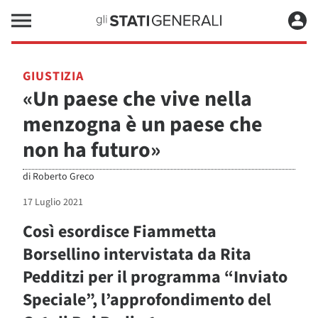
GIUSTIZIA
«Un paese che vive nella
menzogna è un paese che
non ha futuro»
di
Roberto Greco
17 Luglio 2021
Così esordisce Fiammetta
Borsellino intervistata da Rita
Pedditzi per il programma “Inviato
Speciale”, l’approfondimento del