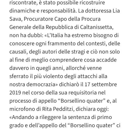
riscontrate, è stato possibile ricostruire
dinamiche e responsabilità. La dottoressa Lia
Sava, Procuratore Capo della Procura
Generale della Repubblica di Caltanissetta,
non ha dubbi: «L’Italia ha estremo bisogno di
conoscere ogni frammento del contesti, delle
causali, degli autori delle stragi e ciò non solo
al fine di meglio comprendere cosa accadde
davvero in quegli anni, allorché venne
sferrato il più violento degli attacchi alla
nostra democrazia» dichiarò il 17 settembre
2019 nel corso della sua requisitoria nel
processo di appello “Borsellino quater” e, al
microfono di Rita Pedditzi, dichiara oggi:
«Andando a rileggere la sentenza di primo
grado e dell’appello del “Borsellino quater” ci