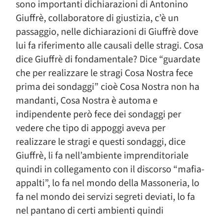
sono importanti dichiarazioni di Antonino
Giuffrè, collaboratore di giustizia, c’è un
passaggio, nelle dichiarazioni di Giuffrè dove
lui fa riferimento alle causali delle stragi. Cosa
dice Giuffrè di fondamentale? Dice “guardate
che per realizzare le stragi Cosa Nostra fece
prima dei sondaggi” cioè Cosa Nostra non ha
mandanti, Cosa Nostra è automa e
indipendente però fece dei sondaggi per
vedere che tipo di appoggi aveva per
realizzare le stragi e questi sondaggi, dice
Giuffrè, li fa nell’ambiente imprenditoriale
quindi in collegamento con il discorso “mafia-
appalti”, lo fa nel mondo della Massoneria, lo
fa nel mondo dei servizi segreti deviati, lo fa
nel pantano di certi ambienti quindi