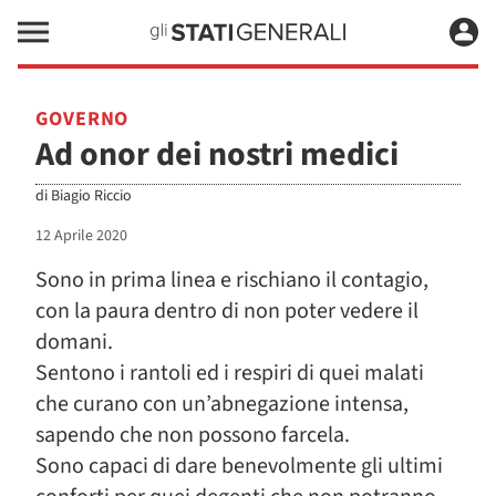
GOVERNO
Ad onor dei nostri medici
di
Biagio Riccio
12 Aprile 2020
Sono in prima linea e rischiano il contagio,
con la paura dentro di non poter vedere il
domani.
Sentono i rantoli ed i respiri di quei malati
che curano con un’abnegazione intensa,
sapendo che non possono farcela.
Sono capaci di dare benevolmente gli ultimi