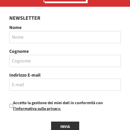
NEWSLETTER
Nome
Cognome
Indirizzo E-mail
Accetto la gestione dei miei dati in conformità con
l'informativa sulla privacy.
INVIA