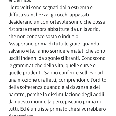
endemica.
I loro volti sono segnati dalla estrema e
diffusa stanchezza, gli occhi appassiti
desiderano un confortevole sonno che possa
ristorare membra abbattute da un lavorio,
che non conosce sosta o indugio.
Assaporano prima di tutti le gioie, quando
salvano vite, fanno sorridere malati che sono
usciti indenni da agonie sfibranti. Conoscono
le grammatiche della vita, quelle curve e
quelle prudenti. Sanno conferire sollievo ad
una mozione di affetti, comprendono l’ordito
della sofferenza quando è al davanzale del
baratro, perché la dissimulazione degli addii
da questo mondo la percepiscono prima di
tutti. Ed è un triste primato che si vorrebbero