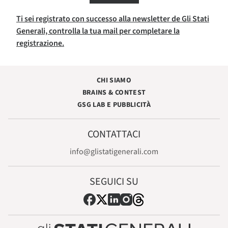
Ti sei registrato con successo alla newsletter de Gli Stati
Generali, controlla la tua mail per completare la
registrazione.
CHI SIAMO
BRAINS & CONTEST
GSG LAB E PUBBLICITÀ
CONTATTACI
info@glistatigenerali.com
SEGUICI SU