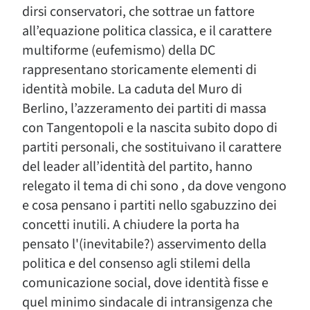
dirsi conservatori, che sottrae un fattore
all’equazione politica classica, e il carattere
multiforme (eufemismo) della DC
rappresentano storicamente elementi di
identità mobile. La caduta del Muro di
Berlino, l’azzeramento dei partiti di massa
con Tangentopoli e la nascita subito dopo di
partiti personali, che sostituivano il carattere
del leader all’identità del partito, hanno
relegato il tema di chi sono , da dove vengono
e cosa pensano i partiti nello sgabuzzino dei
concetti inutili. A chiudere la porta ha
pensato l'(inevitabile?) asservimento della
politica e del consenso agli stilemi della
comunicazione social, dove identità fisse e
quel minimo sindacale di intransigenza che