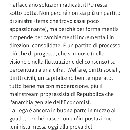
riaffacciano soluzioni radicali, il PD resta
sotto botta. Non perché non sia più un partito
di sinistra (tema che trovo assai poco
appassionante), ma perché per forma mentis
propende per cambiamenti incrementali in
direzioni consolidate. È un partito di processo
più che di progetto, che si muove (nella
visione e nella fluttuazione del consenso) su
percentuali a una cifra. Welfare, diritti sociali,
diritti civili, un capitalismo ben temperato,
tutto bene ma con moderazione, più il
mainstream progressista di Repubblica che
l’anarchia geniale dell’Economist.
La Lega è ancora in buona parte in mezzo al
guado, perché nasce con un’impostazione
leninista messa oggi alla prova del