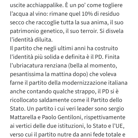
uscite acchiappalike. È un po’ come togliere
l’acqua al vino: rimane quel 10% di residuo
secco che raccoglie tutta la sua anima, il suo
patrimonio genetico, il suo terroir. Si disvela
l’identità diluita.
Il partito che negli ultimi anni ha costruito
l’identità più solida e definita è il PD. Finita
l’ubriacatura renziana (bella al momento,
pesantissima la mattina dopo) che voleva
farne il partito della modernizzazione italiana
anche contando qualche strappo, il PD si è
ricollocato saldamente come il Partito dello
Stato. Un partito i cui veri leader sono sergio
Mattarella e Paolo Gentiloni, rispettivamente
ai vertici delle due istituzioni, lo Stato e l’UE,
verso cui il partito nutre da anni fede totale e