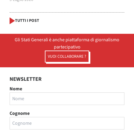
TUTTI I POST
Gli Stati Generali è anche piattaforma di giornalismo
partecipativo
VUOI COLLABORARE ?
NEWSLETTER
Nome
Cognome