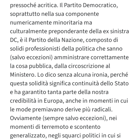
pressoché acritica. Il Partito Democratico,
soprattutto nella sua componente
numericamente minoritaria ma
culturalmente preponderante della ex sinistra
DC, è il Partito della Nazione, composto di
solidi professionisti della politica che sanno
(salvo eccezioni) amministrare correttamente
la cosa pubblica, dalla circoscrizione al
Ministero. Lo dico senza alcuna ironia, perché
questa solidità significa continuità dello Stato
e ha garantito tanta parte della nostra
credibilità in Europa, anche in momenti in cui
le mode premiavano derive più radicali.
Ovviamente (sempre salvo eccezioni), nei
momenti di terremoto e scontento
generalizzato, negli squarci politici in cui si