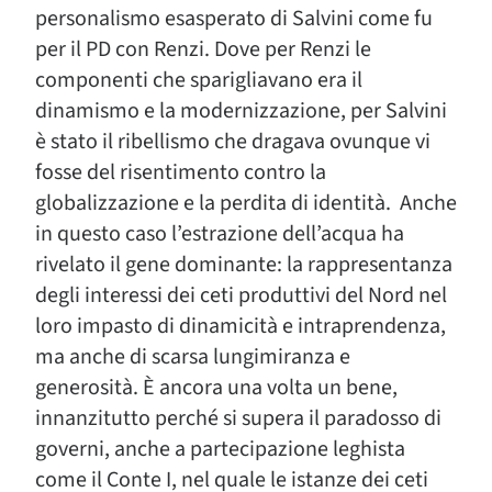
personalismo esasperato di Salvini come fu
per il PD con Renzi. Dove per Renzi le
componenti che sparigliavano era il
dinamismo e la modernizzazione, per Salvini
è stato il ribellismo che dragava ovunque vi
fosse del risentimento contro la
globalizzazione e la perdita di identità. Anche
in questo caso l’estrazione dell’acqua ha
rivelato il gene dominante: la rappresentanza
degli interessi dei ceti produttivi del Nord nel
loro impasto di dinamicità e intraprendenza,
ma anche di scarsa lungimiranza e
generosità. È ancora una volta un bene,
innanzitutto perché si supera il paradosso di
governi, anche a partecipazione leghista
come il Conte I, nel quale le istanze dei ceti