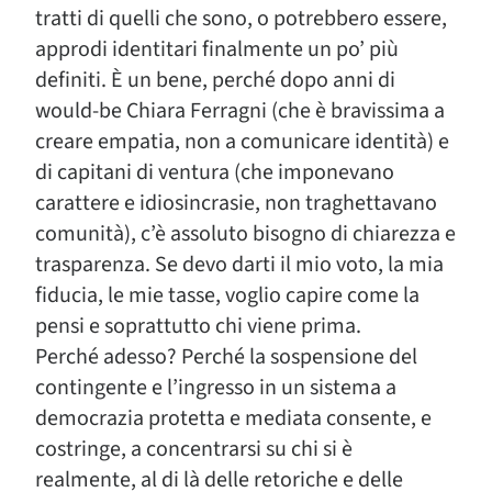
tratti di quelli che sono, o potrebbero essere,
approdi identitari finalmente un po’ più
definiti. È un bene, perché dopo anni di
would-be Chiara Ferragni (che è bravissima a
creare empatia, non a comunicare identità) e
di capitani di ventura (che imponevano
carattere e idiosincrasie, non traghettavano
comunità), c’è assoluto bisogno di chiarezza e
trasparenza. Se devo darti il mio voto, la mia
fiducia, le mie tasse, voglio capire come la
pensi e soprattutto chi viene prima.
Perché adesso? Perché la sospensione del
contingente e l’ingresso in un sistema a
democrazia protetta e mediata consente, e
costringe, a concentrarsi su chi si è
realmente, al di là delle retoriche e delle