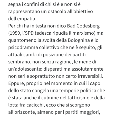
segna i confini di chi si è e non si è
rappresentano un ostacolo all’obiettivo
dell’empatia.
Per chi ha in testa non dico Bad Godesberg
(1959, l’SPD tedesca ripudia il marxismo) ma
quantomeno la svolta della Bolognina e lo
psicodramma collettivo che ne è seguito, gli
attuali cambi di posizione dei partiti
sembrano, non senza ragione, le mene di
un’adolescente: disperati ma assolutamente
non seri e soprattutto non certo irreversibili.
Eppure, proprio nel momento in cui il capo
dello stato congela una temperie politica che
è stata anche il culmine del tatticismo e della
lotta fra cacicchi, ecco che si scorgono
all’orizzonte, almeno per i partiti maggiori,