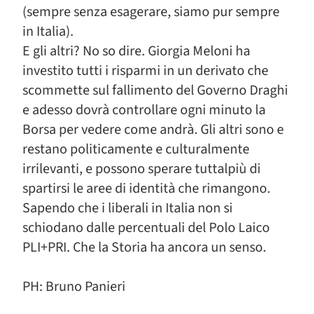
(sempre senza esagerare, siamo pur sempre
in Italia).
E gli altri? No so dire. Giorgia Meloni ha
investito tutti i risparmi in un derivato che
scommette sul fallimento del Governo Draghi
e adesso dovrà controllare ogni minuto la
Borsa per vedere come andrà. Gli altri sono e
restano politicamente e culturalmente
irrilevanti, e possono sperare tuttalpiù di
spartirsi le aree di identità che rimangono.
Sapendo che i liberali in Italia non si
schiodano dalle percentuali del Polo Laico
PLI+PRI. Che la Storia ha ancora un senso.
PH: Bruno Panieri