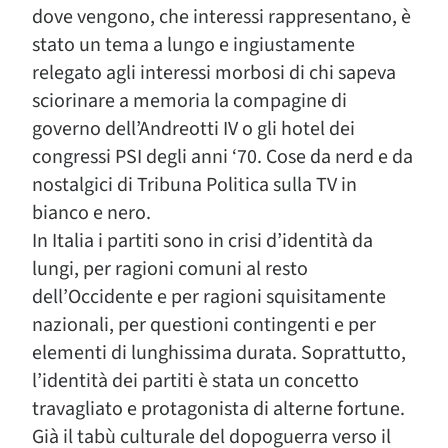
dove vengono, che interessi rappresentano, è
stato un tema a lungo e ingiustamente
relegato agli interessi morbosi di chi sapeva
sciorinare a memoria la compagine di
governo dell’Andreotti IV o gli hotel dei
congressi PSI degli anni ‘70. Cose da nerd e da
nostalgici di Tribuna Politica sulla TV in
bianco e nero.
In Italia i partiti sono in crisi d’identità da
lungi, per ragioni comuni al resto
dell’Occidente e per ragioni squisitamente
nazionali, per questioni contingenti e per
elementi di lunghissima durata. Soprattutto,
l’identità dei partiti è stata un concetto
travagliato e protagonista di alterne fortune.
Già il tabù culturale del dopoguerra verso il