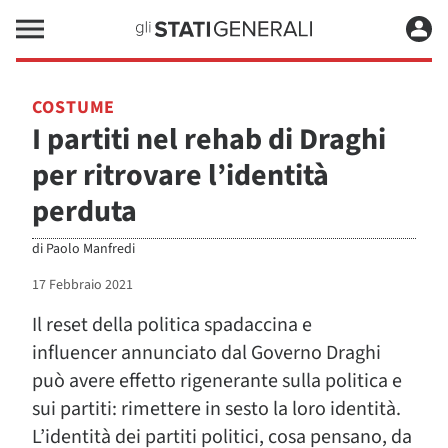
COSTUME
I partiti nel rehab di Draghi
per ritrovare l’identità
perduta
di
Paolo Manfredi
17 Febbraio 2021
Il reset della politica spadaccina e
influencer annunciato dal Governo Draghi
può avere effetto rigenerante sulla politica e
sui partiti: rimettere in sesto la loro identità.
L’identità dei partiti politici, cosa pensano, da