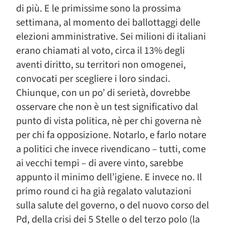
di più. E le primissime sono la prossima
settimana, al momento dei ballottaggi delle
elezioni amministrative. Sei milioni di italiani
erano chiamati al voto, circa il 13% degli
aventi diritto, su territori non omogenei,
convocati per scegliere i loro sindaci.
Chiunque, con un po’ di serietà, dovrebbe
osservare che non è un test significativo dal
punto di vista politica, nè per chi governa nè
per chi fa opposizione. Notarlo, e farlo notare
a politici che invece rivendicano – tutti, come
ai vecchi tempi – di avere vinto, sarebbe
appunto il minimo dell’igiene. E invece no. Il
primo round ci ha già regalato valutazioni
sulla salute del governo, o del nuovo corso del
Pd, della crisi dei 5 Stelle o del terzo polo (la