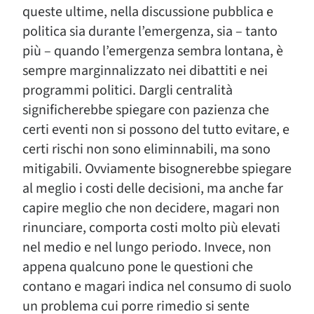
queste ultime, nella discussione pubblica e
politica sia durante l’emergenza, sia – tanto
più – quando l’emergenza sembra lontana, è
sempre marginnalizzato nei dibattiti e nei
programmi politici. Dargli centralità
significherebbe spiegare con pazienza che
certi eventi non si possono del tutto evitare, e
certi rischi non sono eliminnabili, ma sono
mitigabili. Ovviamente bisognerebbe spiegare
al meglio i costi delle decisioni, ma anche far
capire meglio che non decidere, magari non
rinunciare, comporta costi molto più elevati
nel medio e nel lungo periodo. Invece, non
appena qualcuno pone le questioni che
contano e magari indica nel consumo di suolo
un problema cui porre rimedio si sente