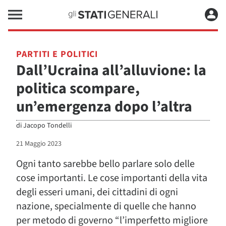
PARTITI E POLITICI
Dall’Ucraina all’alluvione: la
politica scompare,
un’emergenza dopo l’altra
di
Jacopo Tondelli
21 Maggio 2023
Ogni tanto sarebbe bello parlare solo delle
cose importanti. Le cose importanti della vita
degli esseri umani, dei cittadini di ogni
nazione, specialmente di quelle che hanno
per metodo di governo “l’imperfetto migliore