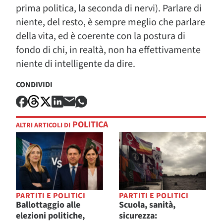
prima politica, la seconda di nervi). Parlare di
niente, del resto, è sempre meglio che parlare
della vita, ed è coerente con la postura di
fondo di chi, in realtà, non ha effettivamente
niente di intelligente da dire.
CONDIVIDI
POLITICA
ALTRI ARTICOLI DI
PARTITI E POLITICI
PARTITI E POLITICI
Ballottaggio alle
Scuola, sanità,
elezioni politiche,
sicurezza: