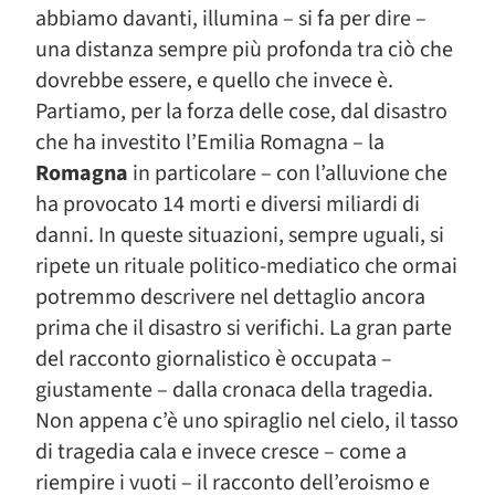
abbiamo davanti, illumina – si fa per dire –
una distanza sempre più profonda tra ciò che
dovrebbe essere, e quello che invece è.
Partiamo, per la forza delle cose, dal disastro
che ha investito l’Emilia Romagna – la
Romagna
in particolare – con l’alluvione che
ha provocato 14 morti e diversi miliardi di
danni. In queste situazioni, sempre uguali, si
ripete un rituale politico-mediatico che ormai
potremmo descrivere nel dettaglio ancora
prima che il disastro si verifichi. La gran parte
del racconto giornalistico è occupata –
giustamente – dalla cronaca della tragedia.
Non appena c’è uno spiraglio nel cielo, il tasso
di tragedia cala e invece cresce – come a
riempire i vuoti – il racconto dell’eroismo e