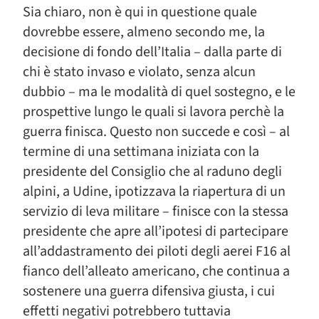
Sia chiaro, non è qui in questione quale
dovrebbe essere, almeno secondo me, la
decisione di fondo dell’Italia – dalla parte di
chi è stato invaso e violato, senza alcun
dubbio – ma le modalità di quel sostegno, e le
prospettive lungo le quali si lavora perchè la
guerra finisca. Questo non succede e così – al
termine di una settimana iniziata con la
presidente del Consiglio che al raduno degli
alpini, a Udine, ipotizzava la riapertura di un
servizio di leva militare – finisce con la stessa
presidente che apre all’ipotesi di partecipare
all’addastramento dei piloti degli aerei F16 al
fianco dell’alleato americano, che continua a
sostenere una guerra difensiva giusta, i cui
effetti negativi potrebbero tuttavia