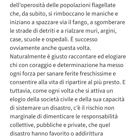
dell’operosità delle popolazioni flagellate
che, da subito, si rimboccano le maniche e
iniziano a spazzare via il fango, a sgomberare
le strade di detriti e a rialzare muri, argini,
case, scuole e ospedali. È successo
ovviamente anche questa volta.
Naturalmente è giusto raccontare ed elogiare
chi con coraggio e determinazione ha messo
ogni forza per sanare ferite freschissime e
consentire alla vita di ripartire al più presto. E
tuttavia, come ogni volta che si attiva un
elogio della società civile e della sua capacità
di sistemare un disastro, c’è il rischio non
marginale di dimenticare le responsabilità
collettive, pubbliche e private, che quel
disastro hanno favorito o addirittura