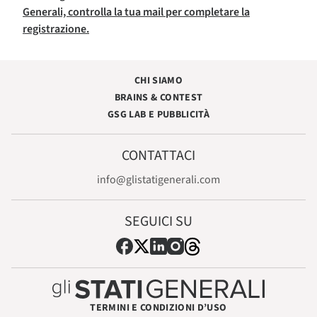
Generali, controlla la tua mail per completare la
registrazione.
CHI SIAMO
BRAINS & CONTEST
GSG LAB E PUBBLICITÀ
CONTATTACI
info@glistatigenerali.com
SEGUICI SU
TERMINI E CONDIZIONI D’USO