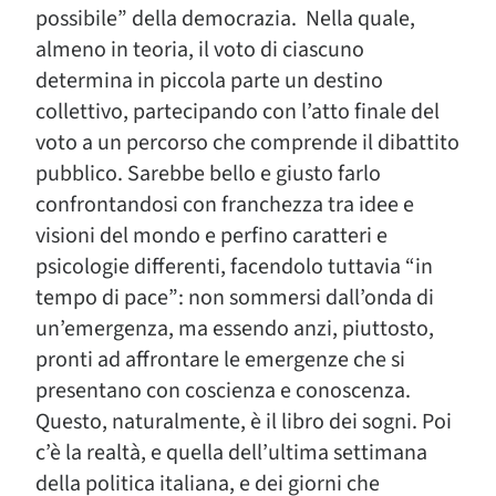
possibile” della democrazia. Nella quale,
almeno in teoria, il voto di ciascuno
determina in piccola parte un destino
collettivo, partecipando con l’atto finale del
voto a un percorso che comprende il dibattito
pubblico. Sarebbe bello e giusto farlo
confrontandosi con franchezza tra idee e
visioni del mondo e perfino caratteri e
psicologie differenti, facendolo tuttavia “in
tempo di pace”: non sommersi dall’onda di
un’emergenza, ma essendo anzi, piuttosto,
pronti ad affrontare le emergenze che si
presentano con coscienza e conoscenza.
Questo, naturalmente, è il libro dei sogni. Poi
c’è la realtà, e quella dell’ultima settimana
della politica italiana, e dei giorni che