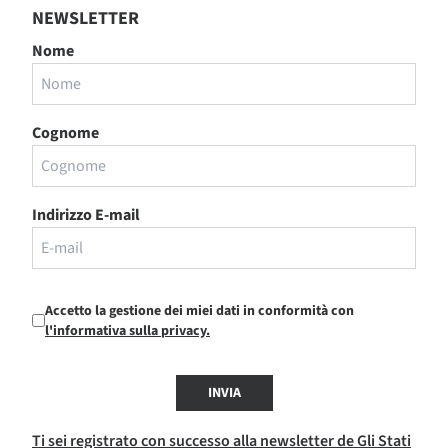
NEWSLETTER
Nome
Cognome
Indirizzo E-mail
Accetto la gestione dei miei dati in conformità con
l'informativa sulla privacy.
INVIA
Ti sei registrato con successo alla newsletter de Gli Stati