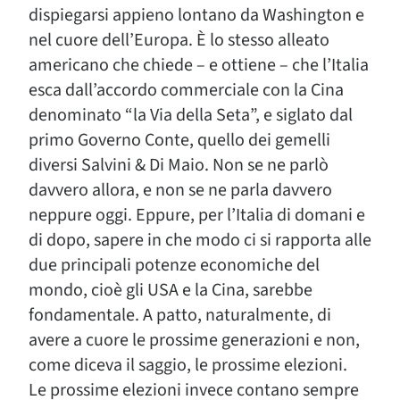
dispiegarsi appieno lontano da Washington e
nel cuore dell’Europa. È lo stesso alleato
americano che chiede – e ottiene – che l’Italia
esca dall’accordo commerciale con la Cina
denominato “la Via della Seta”, e siglato dal
primo Governo Conte, quello dei gemelli
diversi Salvini & Di Maio. Non se ne parlò
davvero allora, e non se ne parla davvero
neppure oggi. Eppure, per l’Italia di domani e
di dopo, sapere in che modo ci si rapporta alle
due principali potenze economiche del
mondo, cioè gli USA e la Cina, sarebbe
fondamentale. A patto, naturalmente, di
avere a cuore le prossime generazioni e non,
come diceva il saggio, le prossime elezioni.
Le prossime elezioni invece contano sempre