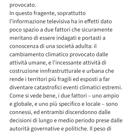
provocato.
In questo fragente, soprattutto
l’informazione televisiva ha in effetti dato
poco spazio a due fattori che sicuramente
meritano di essere indagati e portasti a
conoscenza di una società adulta: il
cambiamento climatico provocato dalle
attività umane, e l’incessante attività di
costruzione innfrastrutturale e urbana che
rende i territori più fragili ed esposti a far
diventare catastrofici eventi climatici estremi.
Come si vede bene, i due fattori – uno ampio
e globale, e uno più specifico e locale – sono
connessi, ed entrambi discendonno dalle
decisioni di lungo e medio periodo prese dalle
autorità governative e politiche. Il peso di