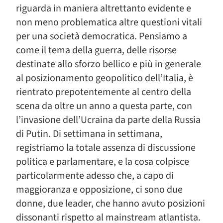
riguarda in maniera altrettanto evidente e
non meno problematica altre questioni vitali
per una società democratica. Pensiamo a
come il tema della guerra, delle risorse
destinate allo sforzo bellico e più in generale
al posizionamento geopolitico dell’Italia, è
rientrato prepotentemente al centro della
scena da oltre un anno a questa parte, con
l’invasione dell’Ucraina da parte della Russia
di Putin. Di settimana in settimana,
registriamo la totale assenza di discussione
politica e parlamentare, e la cosa colpisce
particolarmente adesso che, a capo di
maggioranza e opposizione, ci sono due
donne, due leader, che hanno avuto posizioni
dissonanti rispetto al mainstream atlantista.