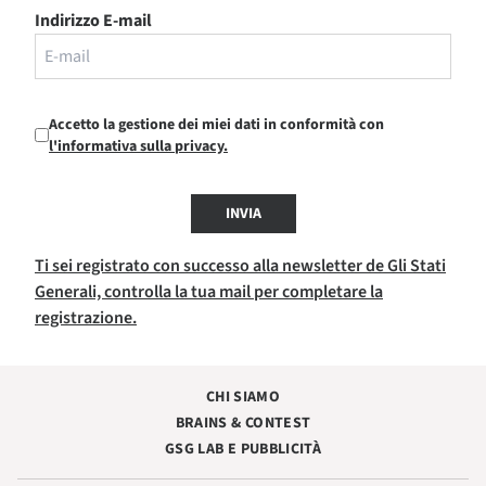
Indirizzo E-mail
Accetto la gestione dei miei dati in conformità con
l'informativa sulla privacy.
INVIA
Ti sei registrato con successo alla newsletter de Gli Stati
Generali, controlla la tua mail per completare la
registrazione.
CHI SIAMO
BRAINS & CONTEST
GSG LAB E PUBBLICITÀ