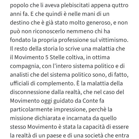
popolo che li aveva plebiscitati appena quttro
anni fa. E che quindi è nelle mani di un
destino che è già stato molto generoso, e non
può non riconoscerlo nemmeno chi ha
fondato la propria professione sul vittimismo.
Il resto della storia lo scrive una malattia che
il Movimento 5 Stelle coltiva, in ottima
compagnia, con l’intero sistema politico e di
analisti che del sistema politico sono, di fatto,
ufficiali di complemento. È la malattia della
disconnessione dalla realtà, che nel caso del
Movimento oggi guidato da Conte fa
particolarmente impressione, perchè la
missione dichiarata e incarnata da quello
stesso Movimento è stata la capacità di essere
la realtà di un paese e di una società che entra