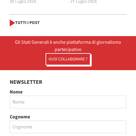
30 Luglio 2026
27 Luglio 2026
TUTTI I POST
Gli Stati Generali è anche piattaforma di giornalismo
partecipativo
VUOI COLLABORARE ?
NEWSLETTER
Nome
Cognome