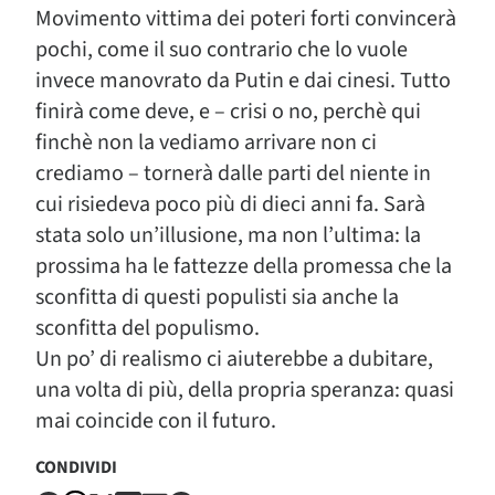
Movimento vittima dei poteri forti convincerà
pochi, come il suo contrario che lo vuole
invece manovrato da Putin e dai cinesi. Tutto
finirà come deve, e – crisi o no, perchè qui
finchè non la vediamo arrivare non ci
crediamo – tornerà dalle parti del niente in
cui risiedeva poco più di dieci anni fa. Sarà
stata solo un’illusione, ma non l’ultima: la
prossima ha le fattezze della promessa che la
sconfitta di questi populisti sia anche la
sconfitta del populismo.
Un po’ di realismo ci aiuterebbe a dubitare,
una volta di più, della propria speranza: quasi
mai coincide con il futuro.
CONDIVIDI