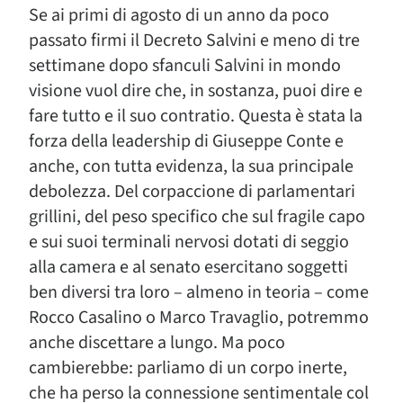
Se ai primi di agosto di un anno da poco
passato firmi il Decreto Salvini e meno di tre
settimane dopo sfanculi Salvini in mondo
visione vuol dire che, in sostanza, puoi dire e
fare tutto e il suo contratio. Questa è stata la
forza della leadership di Giuseppe Conte e
anche, con tutta evidenza, la sua principale
debolezza. Del corpaccione di parlamentari
grillini, del peso specifico che sul fragile capo
e sui suoi terminali nervosi dotati di seggio
alla camera e al senato esercitano soggetti
ben diversi tra loro – almeno in teoria – come
Rocco Casalino o Marco Travaglio, potremmo
anche discettare a lungo. Ma poco
cambierebbe: parliamo di un corpo inerte,
che ha perso la connessione sentimentale col