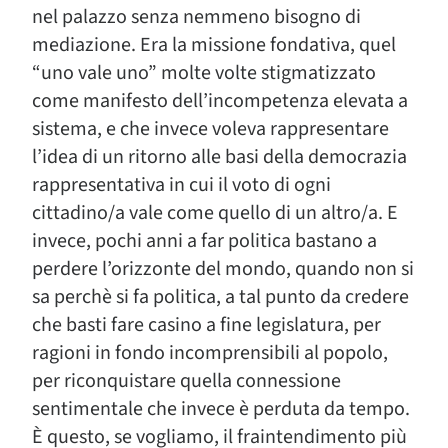
nel palazzo senza nemmeno bisogno di
mediazione. Era la missione fondativa, quel
“uno vale uno” molte volte stigmatizzato
come manifesto dell’incompetenza elevata a
sistema, e che invece voleva rappresentare
l’idea di un ritorno alle basi della democrazia
rappresentativa in cui il voto di ogni
cittadino/a vale come quello di un altro/a. E
invece, pochi anni a far politica bastano a
perdere l’orizzonte del mondo, quando non si
sa perchè si fa politica, a tal punto da credere
che basti fare casino a fine legislatura, per
ragioni in fondo incomprensibili al popolo,
per riconquistare quella connessione
sentimentale che invece è perduta da tempo.
È questo, se vogliamo, il fraintendimento più