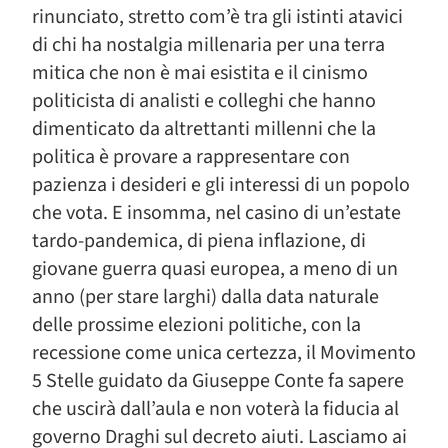
rinunciato, stretto com’è tra gli istinti atavici
di chi ha nostalgia millenaria per una terra
mitica che non è mai esistita e il cinismo
politicista di analisti e colleghi che hanno
dimenticato da altrettanti millenni che la
politica è provare a rappresentare con
pazienza i desideri e gli interessi di un popolo
che vota. E insomma, nel casino di un’estate
tardo-pandemica, di piena inflazione, di
giovane guerra quasi europea, a meno di un
anno (per stare larghi) dalla data naturale
delle prossime elezioni politiche, con la
recessione come unica certezza, il Movimento
5 Stelle guidato da Giuseppe Conte fa sapere
che uscirà dall’aula e non voterà la fiducia al
governo Draghi sul decreto aiuti. Lasciamo ai