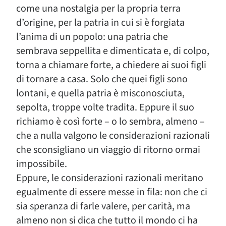
come una nostalgia per la propria terra
d’origine, per la patria in cui si è forgiata
l’anima di un popolo: una patria che
sembrava seppellita e dimenticata e, di colpo,
torna a chiamare forte, a chiedere ai suoi figli
di tornare a casa. Solo che quei figli sono
lontani, e quella patria è misconosciuta,
sepolta, troppe volte tradita. Eppure il suo
richiamo è così forte – o lo sembra, almeno –
che a nulla valgono le considerazioni razionali
che sconsigliano un viaggio di ritorno ormai
impossibile.
Eppure, le considerazioni razionali meritano
egualmente di essere messe in fila: non che ci
sia speranza di farle valere, per carità, ma
almeno non si dica che tutto il mondo ci ha