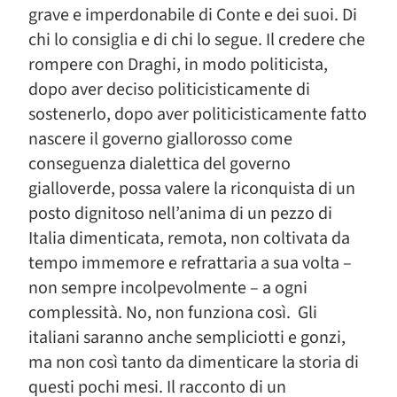
grave e imperdonabile di Conte e dei suoi. Di
chi lo consiglia e di chi lo segue. Il credere che
rompere con Draghi, in modo politicista,
dopo aver deciso politicisticamente di
sostenerlo, dopo aver politicisticamente fatto
nascere il governo giallorosso come
conseguenza dialettica del governo
gialloverde, possa valere la riconquista di un
posto dignitoso nell’anima di un pezzo di
Italia dimenticata, remota, non coltivata da
tempo immemore e refrattaria a sua volta –
non sempre incolpevolmente – a ogni
complessità. No, non funziona così. Gli
italiani saranno anche sempliciotti e gonzi,
ma non così tanto da dimenticare la storia di
questi pochi mesi. Il racconto di un