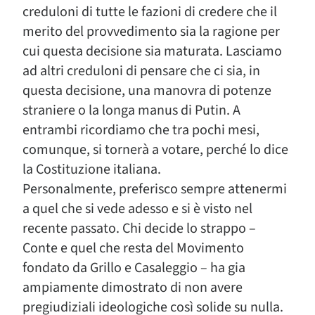
creduloni di tutte le fazioni di credere che il
merito del provvedimento sia la ragione per
cui questa decisione sia maturata. Lasciamo
ad altri creduloni di pensare che ci sia, in
questa decisione, una manovra di potenze
straniere o la longa manus di Putin. A
entrambi ricordiamo che tra pochi mesi,
comunque, si tornerà a votare, perché lo dice
la Costituzione italiana.
Personalmente, preferisco sempre attenermi
a quel che si vede adesso e si è visto nel
recente passato. Chi decide lo strappo –
Conte e quel che resta del Movimento
fondato da Grillo e Casaleggio – ha gia
ampiamente dimostrato di non avere
pregiudiziali ideologiche così solide su nulla.