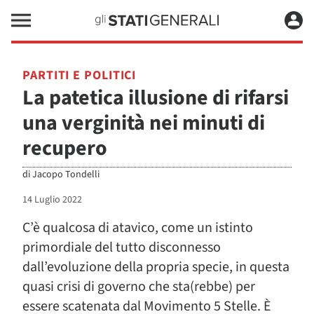
PARTITI E POLITICI
La patetica illusione di rifarsi
una verginità nei minuti di
recupero
di
Jacopo Tondelli
14 Luglio 2022
C’è qualcosa di atavico, come un istinto
primordiale del tutto disconnesso
dall’evoluzione della propria specie, in questa
quasi crisi di governo che sta(rebbe) per
essere scatenata dal Movimento 5 Stelle. È