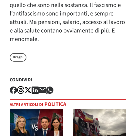
quello che sono nella sostanza. Il fascismo e
l’antifascismo sono importanti, e sempre
attuali. Ma pensioni, salario, accesso al lavoro
e alla salute contano ovviamente di più. E
menomale.
Draghi
CONDIVIDI
POLITICA
ALTRI ARTICOLI DI