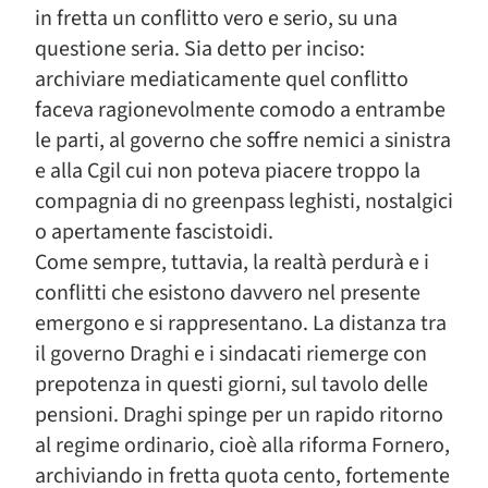
in fretta un conflitto vero e serio, su una
questione seria. Sia detto per inciso:
archiviare mediaticamente quel conflitto
faceva ragionevolmente comodo a entrambe
le parti, al governo che soffre nemici a sinistra
e alla Cgil cui non poteva piacere troppo la
compagnia di no greenpass leghisti, nostalgici
o apertamente fascistoidi.
Come sempre, tuttavia, la realtà perdurà e i
conflitti che esistono davvero nel presente
emergono e si rappresentano. La distanza tra
il governo Draghi e i sindacati riemerge con
prepotenza in questi giorni, sul tavolo delle
pensioni. Draghi spinge per un rapido ritorno
al regime ordinario, cioè alla riforma Fornero,
archiviando in fretta quota cento, fortemente