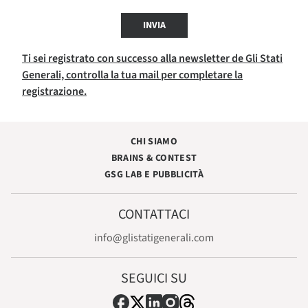
INVIA
Ti sei registrato con successo alla newsletter de Gli Stati
Generali, controlla la tua mail per completare la
registrazione.
CHI SIAMO
BRAINS & CONTEST
GSG LAB E PUBBLICITÀ
CONTATTACI
info@glistatigenerali.com
SEGUICI SU