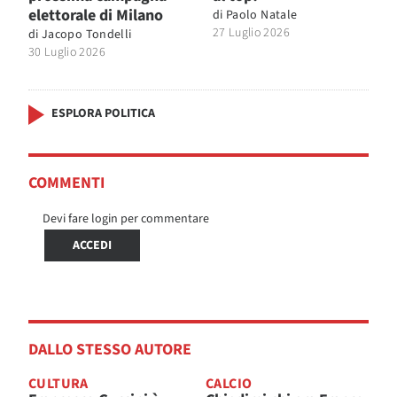
elettorale di Milano
di
Paolo Natale
27 Luglio 2026
di
Jacopo Tondelli
30 Luglio 2026
ESPLORA POLITICA
COMMENTI
Devi fare login per commentare
ACCEDI
DALLO STESSO AUTORE
CULTURA
CALCIO