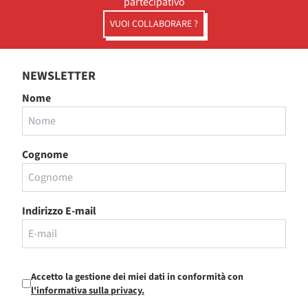
partecipativo
VUOI COLLABORARE ?
NEWSLETTER
Nome
Cognome
Indirizzo E-mail
Accetto la gestione dei miei dati in conformità con
l'informativa sulla privacy.