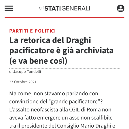
PARTITI E POLITICI
La retorica del Draghi
pacificatore è già archiviata
(e va bene così)
di
Jacopo Tondelli
27 Ottobre 2021
Ma come, non stavamo parlando con
convinzione del “grande pacificatore”?
L’assalto neofascista alla CGIL di Roma non
aveva fatto emergere un asse non scalfibile
tra il presidente del Consiglio Mario Draghi e