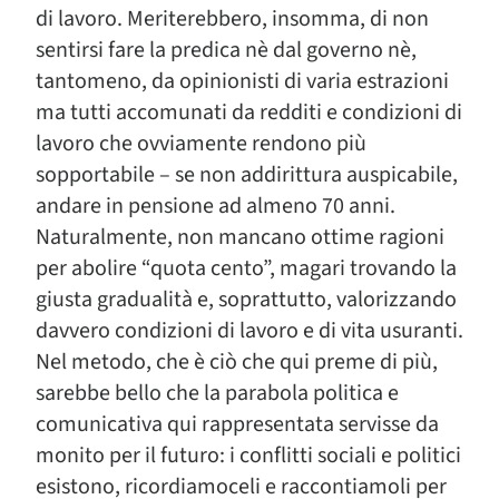
di lavoro. Meriterebbero, insomma, di non
sentirsi fare la predica nè dal governo nè,
tantomeno, da opinionisti di varia estrazioni
ma tutti accomunati da redditi e condizioni di
lavoro che ovviamente rendono più
sopportabile – se non addirittura auspicabile,
andare in pensione ad almeno 70 anni.
Naturalmente, non mancano ottime ragioni
per abolire “quota cento”, magari trovando la
giusta gradualità e, soprattutto, valorizzando
davvero condizioni di lavoro e di vita usuranti.
Nel metodo, che è ciò che qui preme di più,
sarebbe bello che la parabola politica e
comunicativa qui rappresentata servisse da
monito per il futuro: i conflitti sociali e politici
esistono, ricordiamoceli e raccontiamoli per