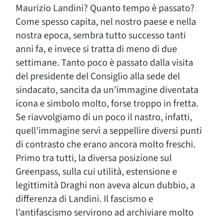
Maurizio Landini? Quanto tempo è passato?
Come spesso capita, nel nostro paese e nella
nostra epoca, sembra tutto successo tanti
anni fa, e invece si tratta di meno di due
settimane. Tanto poco è passato dalla visita
del presidente del Consiglio alla sede del
sindacato, sancita da un’immagine diventata
icona e simbolo molto, forse troppo in fretta.
Se riavvolgiamo di un poco il nastro, infatti,
quell’immagine servì a seppellire diversi punti
di contrasto che erano ancora molto freschi.
Primo tra tutti, la diversa posizione sul
Greenpass, sulla cui utilità, estensione e
legittimità Draghi non aveva alcun dubbio, a
differenza di Landini. Il fascismo e
l’antifascismo servirono ad archiviare molto