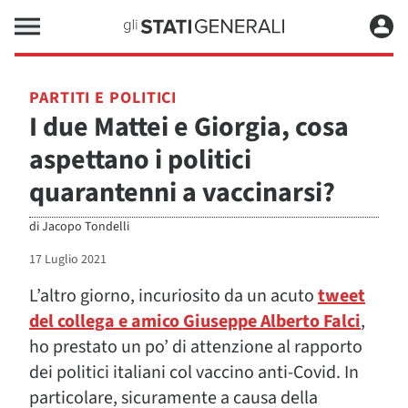
PARTITI E POLITICI
I due Mattei e Giorgia, cosa
aspettano i politici
quarantenni a vaccinarsi?
di
Jacopo Tondelli
17 Luglio 2021
L’altro giorno, incuriosito da un acuto
tweet
del collega e amico Giuseppe Alberto Falci
,
ho prestato un po’ di attenzione al rapporto
dei politici italiani col vaccino anti-Covid. In
particolare, sicuramente a causa della