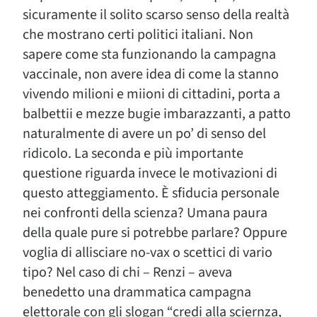
sicuramente il solito scarso senso della realtà
che mostrano certi politici italiani. Non
sapere come sta funzionando la campagna
vaccinale, non avere idea di come la stanno
vivendo milioni e miioni di cittadini, porta a
balbettii e mezze bugie imbarazzanti, a patto
naturalmente di avere un po’ di senso del
ridicolo. La seconda e più importante
questione riguarda invece le motivazioni di
questo atteggiamento. È sfiducia personale
nei confronti della scienza? Umana paura
della quale pure si potrebbe parlare? Oppure
voglia di allisciare no-vax o scettici di vario
tipo? Nel caso di chi – Renzi – aveva
benedetto una drammatica campagna
elettorale con gli slogan “credi alla sciernza,