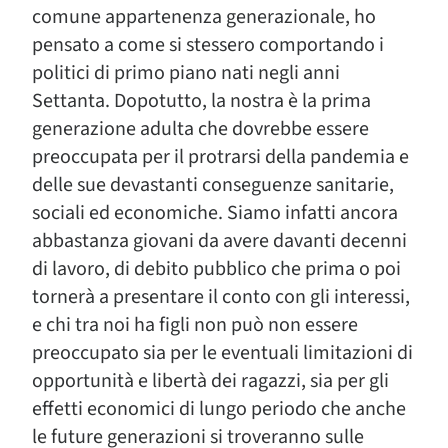
comune appartenenza generazionale, ho
pensato a come si stessero comportando i
politici di primo piano nati negli anni
Settanta. Dopotutto, la nostra è la prima
generazione adulta che dovrebbe essere
preoccupata per il protrarsi della pandemia e
delle sue devastanti conseguenze sanitarie,
sociali ed economiche. Siamo infatti ancora
abbastanza giovani da avere davanti decenni
di lavoro, di debito pubblico che prima o poi
tornerà a presentare il conto con gli interessi,
e chi tra noi ha figli non può non essere
preoccupato sia per le eventuali limitazioni di
opportunità e libertà dei ragazzi, sia per gli
effetti economici di lungo periodo che anche
le future generazioni si troveranno sulle