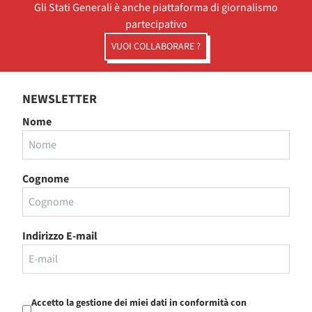
Gli Stati Generali è anche piattaforma di giornalismo
partecipativo
VUOI COLLABORARE ?
NEWSLETTER
Nome
Cognome
Indirizzo E-mail
Accetto la gestione dei miei dati in conformità con