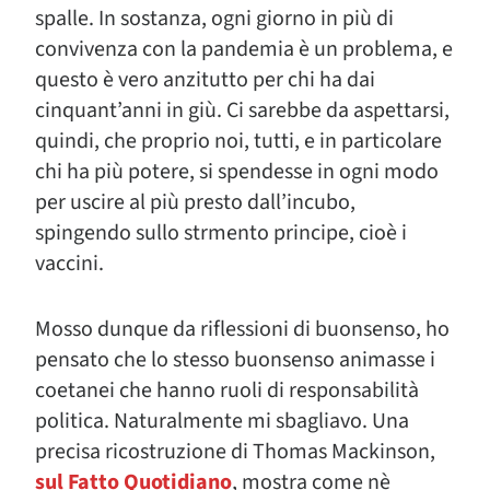
spalle. In sostanza, ogni giorno in più di
convivenza con la pandemia è un problema, e
questo è vero anzitutto per chi ha dai
cinquant’anni in giù. Ci sarebbe da aspettarsi,
quindi, che proprio noi, tutti, e in particolare
chi ha più potere, si spendesse in ogni modo
per uscire al più presto dall’incubo,
spingendo sullo strmento principe, cioè i
vaccini.
Mosso dunque da riflessioni di buonsenso, ho
pensato che lo stesso buonsenso animasse i
coetanei che hanno ruoli di responsabilità
politica. Naturalmente mi sbagliavo. Una
precisa ricostruzione di Thomas Mackinson,
sul Fatto Quotidiano
, mostra come nè