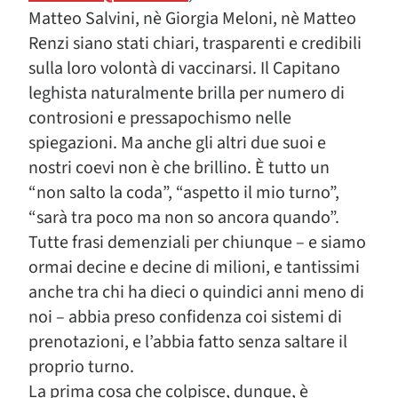
Matteo Salvini, nè Giorgia Meloni, nè Matteo
Renzi siano stati chiari, trasparenti e credibili
sulla loro volontà di vaccinarsi. Il Capitano
leghista naturalmente brilla per numero di
controsioni e pressapochismo nelle
spiegazioni. Ma anche gli altri due suoi e
nostri coevi non è che brillino. È tutto un
“non salto la coda”, “aspetto il mio turno”,
“sarà tra poco ma non so ancora quando”.
Tutte frasi demenziali per chiunque – e siamo
ormai decine e decine di milioni, e tantissimi
anche tra chi ha dieci o quindici anni meno di
noi – abbia preso confidenza coi sistemi di
prenotazioni, e l’abbia fatto senza saltare il
proprio turno.
La prima cosa che colpisce, dunque, è