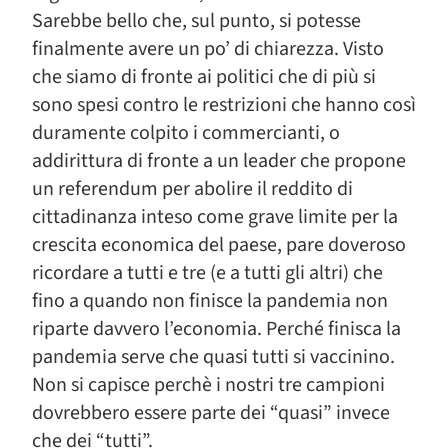
Sarebbe bello che, sul punto, si potesse
finalmente avere un po’ di chiarezza. Visto
che siamo di fronte ai politici che di più si
sono spesi contro le restrizioni che hanno così
duramente colpito i commercianti, o
addirittura di fronte a un leader che propone
un referendum per abolire il reddito di
cittadinanza inteso come grave limite per la
crescita economica del paese, pare doveroso
ricordare a tutti e tre (e a tutti gli altri) che
fino a quando non finisce la pandemia non
riparte davvero l’economia. Perché finisca la
pandemia serve che quasi tutti si vaccinino.
Non si capisce perchè i nostri tre campioni
dovrebbero essere parte dei “quasi” invece
che dei “tutti”.