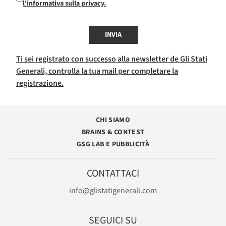
l'informativa sulla privacy.
INVIA
Ti sei registrato con successo alla newsletter de Gli Stati
Generali, controlla la tua mail per completare la
registrazione.
CHI SIAMO
BRAINS & CONTEST
GSG LAB E PUBBLICITÀ
CONTATTACI
info@glistatigenerali.com
SEGUICI SU