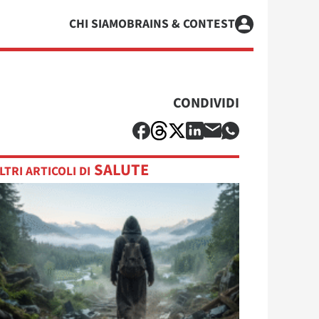
CHI SIAMO
BRAINS & CONTEST
CONDIVIDI
SALUTE
LTRI ARTICOLI DI