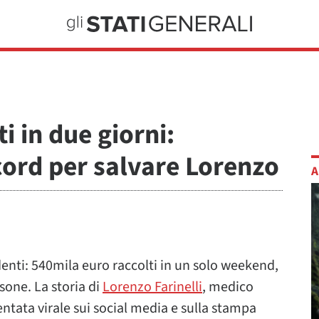
i in due giorni:
ord per salvare Lorenzo
A
enti: 540mila euro raccolti in un solo weekend,
sone. La storia di
Lorenzo Farinelli
, medico
ntata virale sui social media e sulla stampa