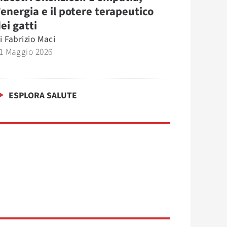
’energia e il potere terapeutico
ei gatti
i
Fabrizio Maci
1 Maggio 2026
ESPLORA SALUTE