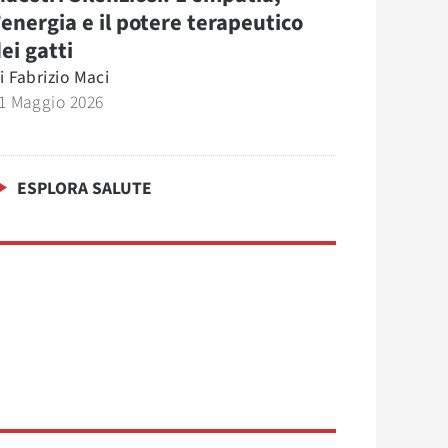
’energia e il potere terapeutico
ei gatti
i
Fabrizio Maci
1 Maggio 2026
ESPLORA SALUTE