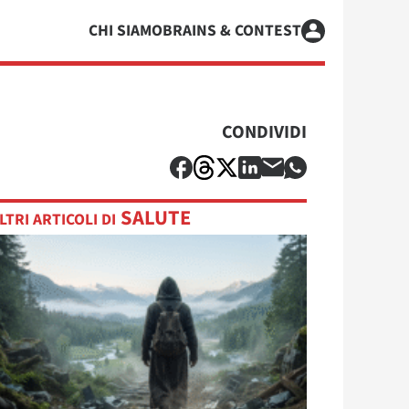
CHI SIAMO
BRAINS & CONTEST
CONDIVIDI
SALUTE
LTRI ARTICOLI DI