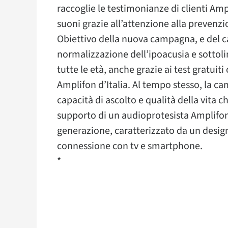
raccoglie le testimonianze di clienti Am
suoni grazie all’attenzione alla prevenzio
Obiettivo della nuova campagna, e del ca
normalizzazione dell’ipoacusia e sottoli
tutte le età, anche grazie ai test gratuiti
Amplifon d’Italia. Al tempo stesso, la ca
capacità di ascolto e qualità della vita 
supporto di un audioprotesista Amplifon
generazione, caratterizzato da un design
connessione con tv e smartphone.
*