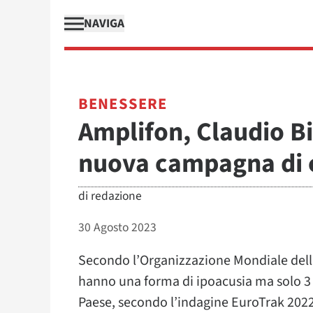
NAVIGA
BENESSERE
Amplifon, Claudio Bi
nuova campagna di 
di
redazione
30 Agosto 2023
Secondo l’Organizzazione Mondiale della S
hanno una forma di ipoacusia ma solo 3 s
Paese, secondo l’indagine EuroTrak 2022,