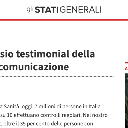
sio testimonial della
comunicazione
A
anità, oggi, 7 milioni di persone in Italia
u 10 effettuano controlli regolari. Nel nostro
 oltre il 35 per cento delle persone con