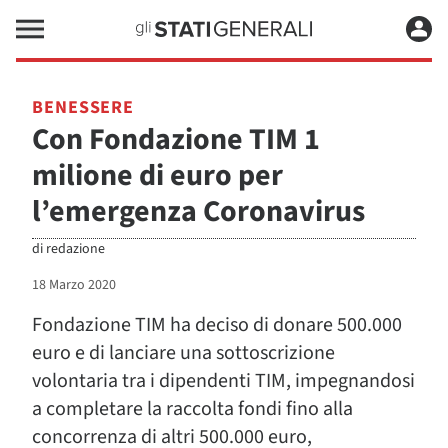
BENESSERE
Con Fondazione TIM 1
milione di euro per
l’emergenza Coronavirus
di
redazione
18 Marzo 2020
Fondazione TIM ha deciso di donare 500.000
euro e di lanciare una sottoscrizione
volontaria tra i dipendenti TIM, impegnandosi
a completare la raccolta fondi fino alla
concorrenza di altri 500.000 euro,