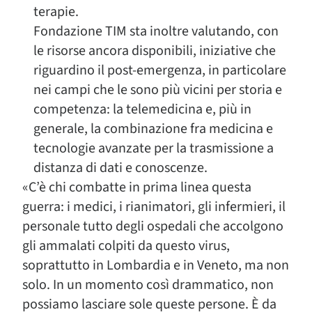
terapie.
Fondazione TIM sta inoltre valutando, con
le risorse ancora disponibili, iniziative che
riguardino il post-emergenza, in particolare
nei campi che le sono più vicini per storia e
competenza: la telemedicina e, più in
generale, la combinazione fra medicina e
tecnologie avanzate per la trasmissione a
distanza di dati e conoscenze.
«C’è chi combatte in prima linea questa
guerra: i medici, i rianimatori, gli infermieri, il
personale tutto degli ospedali che accolgono
gli ammalati colpiti da questo virus,
soprattutto in Lombardia e in Veneto, ma non
solo. In un momento così drammatico, non
possiamo lasciare sole queste persone. È da