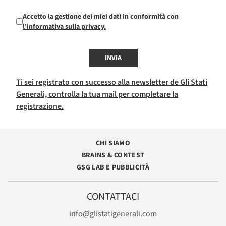
Accetto la gestione dei miei dati in conformità con
l'informativa sulla privacy.
INVIA
Ti sei registrato con successo alla newsletter de Gli Stati
Generali, controlla la tua mail per completare la
registrazione.
CHI SIAMO
BRAINS & CONTEST
GSG LAB E PUBBLICITÀ
CONTATTACI
info@glistatigenerali.com