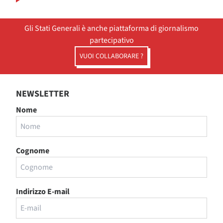
Gli Stati Generali è anche piattaforma di giornalismo
partecipativo
VUOI COLLABORARE ?
NEWSLETTER
Nome
Cognome
Indirizzo E-mail