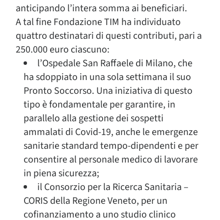
anticipando l’intera somma ai beneficiari.
A tal fine Fondazione TIM ha individuato
quattro destinatari di questi contributi, pari a
250.000 euro ciascuno:
l’Ospedale San Raffaele di Milano, che
ha sdoppiato in una sola settimana il suo
Pronto Soccorso. Una iniziativa di questo
tipo è fondamentale per garantire, in
parallelo alla gestione dei sospetti
ammalati di Covid-19, anche le emergenze
sanitarie standard tempo-dipendenti e per
consentire al personale medico di lavorare
in piena sicurezza;
il Consorzio per la Ricerca Sanitaria –
CORIS della Regione Veneto, per un
cofinanziamento a uno studio clinico