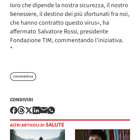
loro che dipende la nostra sicurezza, il nostro
benessere, il destino dei più sfortunati fra noi,
che hanno contratto questo virus», ha
affermato Salvatore Rossi, presidente
Fondazione TIM, commentando l’iniziativa.
*
coronavirus
CONDIVIDI
SALUTE
ALTRI ARTICOLI DI