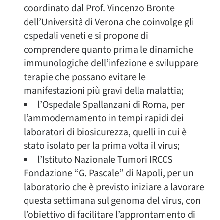
coordinato dal Prof. Vincenzo Bronte
dell’Università di Verona che coinvolge gli
ospedali veneti e si propone di
comprendere quanto prima le dinamiche
immunologiche dell’infezione e sviluppare
terapie che possano evitare le
manifestazioni più gravi della malattia;
l’Ospedale Spallanzani di Roma, per
l’ammodernamento in tempi rapidi dei
laboratori di biosicurezza, quelli in cui è
stato isolato per la prima volta il virus;
l’Istituto Nazionale Tumori IRCCS
Fondazione “G. Pascale” di Napoli, per un
laboratorio che è previsto iniziare a lavorare
questa settimana sul genoma del virus, con
l’obiettivo di facilitare l’approntamento di