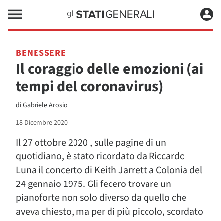
BENESSERE
Il coraggio delle emozioni (ai
tempi del coronavirus)
di
Gabriele Arosio
18 Dicembre 2020
Il 27 ottobre 2020 , sulle pagine di un
quotidiano, è stato ricordato da Riccardo
Luna il concerto di Keith Jarrett a Colonia del
24 gennaio 1975. Gli fecero trovare un
pianoforte non solo diverso da quello che
aveva chiesto, ma per di più piccolo, scordato