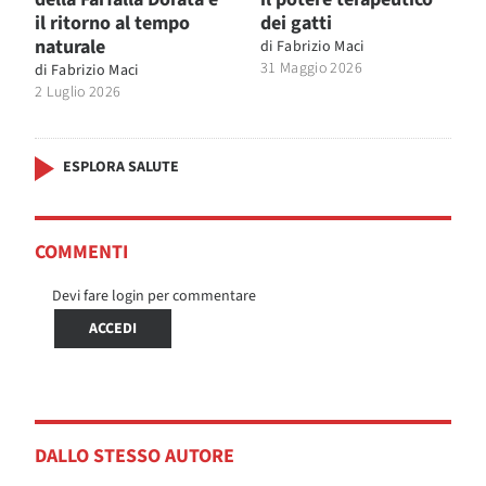
il ritorno al tempo
dei gatti
naturale
di
Fabrizio Maci
31 Maggio 2026
di
Fabrizio Maci
2 Luglio 2026
ESPLORA SALUTE
COMMENTI
Devi fare login per commentare
ACCEDI
DALLO STESSO AUTORE