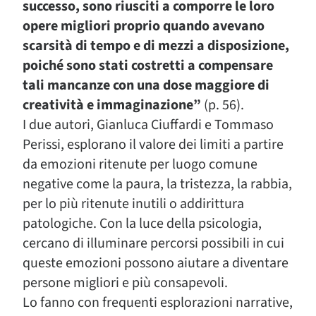
successo, sono riusciti a comporre le loro
opere migliori proprio quando avevano
scarsità di tempo e di mezzi a disposizione,
poiché sono stati costretti a compensare
tali mancanze con una dose maggiore di
creatività e immaginazione”
(p. 56).
I due autori, Gianluca Ciuffardi e Tommaso
Perissi, esplorano il valore dei limiti a partire
da emozioni ritenute per luogo comune
negative come la paura, la tristezza, la rabbia,
per lo più ritenute inutili o addirittura
patologiche. Con la luce della psicologia,
cercano di illuminare percorsi possibili in cui
queste emozioni possono aiutare a diventare
persone migliori e più consapevoli.
Lo fanno con frequenti esplorazioni narrative,