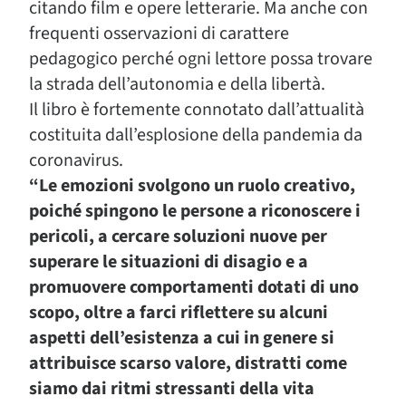
citando film e opere letterarie. Ma anche con
frequenti osservazioni di carattere
pedagogico perché ogni lettore possa trovare
la strada dell’autonomia e della libertà.
Il libro è fortemente connotato dall’attualità
costituita dall’esplosione della pandemia da
coronavirus.
“Le emozioni svolgono un ruolo creativo,
poiché spingono le persone a riconoscere i
pericoli, a cercare soluzioni nuove per
superare le situazioni di disagio e a
promuovere comportamenti dotati di uno
scopo, oltre a farci riflettere su alcuni
aspetti dell’esistenza a cui in genere si
attribuisce scarso valore, distratti come
siamo dai ritmi stressanti della vita