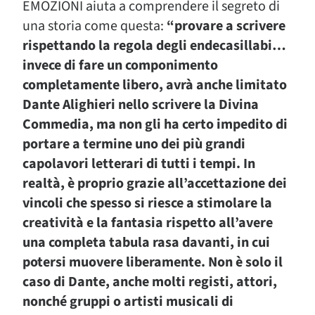
EMOZIONI aiuta a comprendere il segreto di
una storia come questa:
“provare a scrivere
rispettando la regola degli endecasillabi…
invece di fare un componimento
completamente libero, avrà anche limitato
Dante Alighieri nello scrivere la Divina
Commedia, ma non gli ha certo impedito di
portare a termine uno dei più grandi
capolavori letterari di tutti i tempi. In
realtà, è proprio grazie all’accettazione dei
vincoli che spesso si riesce a stimolare la
creatività e la fantasia rispetto all’avere
una completa tabula rasa davanti, in cui
potersi muovere liberamente. Non è solo il
caso di Dante, anche molti registi, attori,
nonché gruppi o artisti musicali di