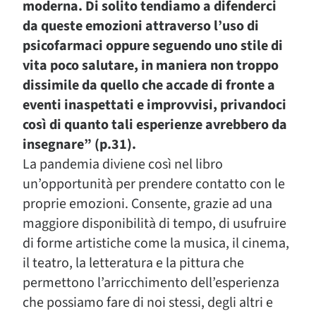
moderna. Di solito tendiamo a difenderci
da queste emozioni attraverso l’uso di
psicofarmaci oppure seguendo uno stile di
vita poco salutare, in maniera non troppo
dissimile da quello che accade di fronte a
eventi inaspettati e improvvisi, privandoci
così di quanto tali esperienze avrebbero da
insegnare” (p.31).
La pandemia diviene così nel libro
un’opportunità per prendere contatto con le
proprie emozioni. Consente, grazie ad una
maggiore disponibilità di tempo, di usufruire
di forme artistiche come la musica, il cinema,
il teatro, la letteratura e la pittura che
permettono l’arricchimento dell’esperienza
che possiamo fare di noi stessi, degli altri e