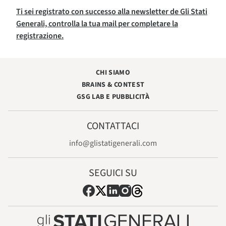
Ti sei registrato con successo alla newsletter de Gli Stati
Generali, controlla la tua mail per completare la
registrazione.
CHI SIAMO
BRAINS & CONTEST
GSG LAB E PUBBLICITÀ
CONTATTACI
info@glistatigenerali.com
SEGUICI SU