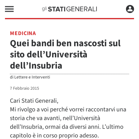
MEDICINA
Quei bandi ben nascosti sul
sito dell’Università
dell’Insubria
di
Lettere e Interventi
7 Febbraio 2015
Cari Stati Generali,
Mi rivolgo a voi perché vorrei raccontarvi una
storia che va avanti, nell’Università
dell’Insubria, ormai da diversi anni. L’ultimo
capitolo è in corso proprio adesso.