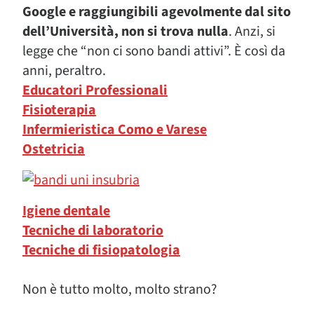
Google e raggiungibili agevolmente dal sito
dell’Università, non si trova nulla
. Anzi, si
legge che “non ci sono bandi attivi”. È così da
anni, peraltro.
Educatori Professionali
Fisioterapia
Infermieristica Como e Varese
Ostetricia
Igiene dentale
Tecniche di laboratorio
Tecniche di fisiopatologia
Non è tutto molto, molto strano?