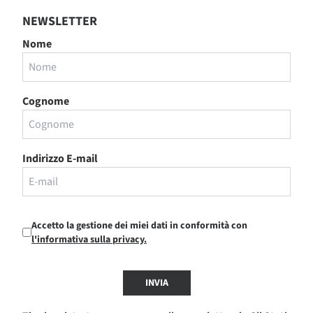
NEWSLETTER
Nome
Cognome
Indirizzo E-mail
Accetto la gestione dei miei dati in conformità con
l'informativa sulla privacy.
INVIA