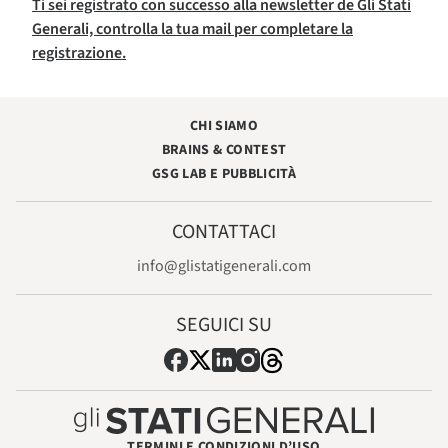
Ti sei registrato con successo alla newsletter de Gli Stati
Generali, controlla la tua mail per completare la
registrazione.
CHI SIAMO
BRAINS & CONTEST
GSG LAB E PUBBLICITÀ
CONTATTACI
info@glistatigenerali.com
SEGUICI SU
TERMINI E CONDIZIONI D’USO