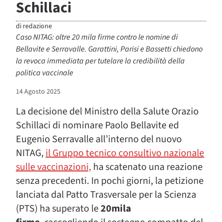
Schillaci
di
redazione
Caso NITAG: oltre 20 mila firme contro le nomine di
Bellavite e Serravalle. Garattini, Parisi e Bassetti chiedono
la revoca immediata per tutelare la credibilità della
politica vaccinale
14 Agosto 2025
La decisione del Ministro della Salute Orazio
Schillaci di nominare Paolo Bellavite ed
Eugenio Serravalle all’interno del nuovo
NITAG,
il Gruppo tecnico consultivo nazionale
sulle vaccinazioni,
ha scatenato una reazione
senza precedenti. In pochi giorni, la petizione
lanciata dal Patto Trasversale per la Scienza
(PTS) ha superato le
20mila