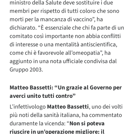
ministro della Salute deve sostituire i due
membri per rispetto di tutti coloro che sono
morti per la mancanza di vaccino”, ha
dichiarato. “È essenziale che chi fa parte di un
comitato così importante non abbia conflitti
di interesse o una mentalità antiscientifica,
come chi è favorevole all’omeopatia”, ha
aggiunto in una nota ufficiale condivisa dal
Gruppo 2003.
Matteo Bassetti: “Un grazie al Governo per
averci unito tutti contro”
L’infettivologo
Matteo Bassetti
, uno dei volti
più noti della sanità italiana, ha commentato
duramente la vicenda: “
Non si poteva
riuscire in un’operazione migliore: il