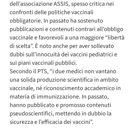
dell’associazione ASSIS, spesso critica nei
confronti delle politiche vaccinali
obbligatorie. In passato ha sostenuto
pubblicazioni e contenuti contrari all’obbligo
vaccinale e favorevoli a una maggiore “libertà
di scelta”. È noto anche per aver sollevato
dubbi sull’innocuità dei vaccini pediatrici e
sui piani vaccinali pubblici.
Secondo il PTS, “i due medici non vantano
una solida produzione scientifica in ambito
vaccinale, né riconoscimento accademico in
materia di immunizzazione. In passato,
hanno pubblicato e promosso contenuti
pseudoscientifici, mettendo in dubbio la
sicurezza e l’efficacia dei vaccini”.