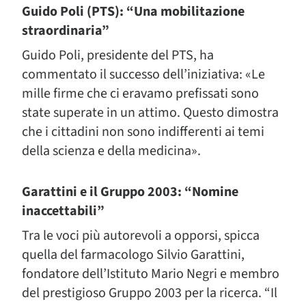
Guido Poli (PTS): “Una mobilitazione
straordinaria”
Guido Poli, presidente del PTS, ha
commentato il successo dell’iniziativa: «Le
mille firme che ci eravamo prefissati sono
state superate in un attimo. Questo dimostra
che i cittadini non sono indifferenti ai temi
della scienza e della medicina».
Garattini e il Gruppo 2003: “Nomine
inaccettabili”
Tra le voci più autorevoli a opporsi, spicca
quella del farmacologo Silvio Garattini,
fondatore dell’Istituto Mario Negri e membro
del prestigioso Gruppo 2003 per la ricerca. “Il