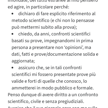
infondate, del tutto estranee al mio pensiero
ed agire, in particolare perché:
dichiaro di fare esplicito riferimento al
metodo scientifico (e chi non lo pensasse
può mettermi subito alla prova);
chiedo, da anni, confronti scientifici
basati su prove, impegnandomi in prima
persona a presentare non ‘opinioni’, ma
dati, fatti e prove/documentazione solida e
aggiornata;
assicuro che, se in tali confronti
scientifici mi fossero presentate prove più
valide e forti di quelle che conosco, lo
ammetterei in modo pubblico e formale.
Penso dunque di avere diritto a un confronto
scientifico, civile e senza pregiudiziali.