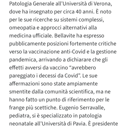
Patologia Generale all’Università di Verona,
dove ha insegnato per circa 40 anni. È noto
per le sue ricerche su sistemi complessi,
omeopatia e approcci alternativi alla
medicina ufficiale. Bellavite ha espresso
pubblicamente posizioni fortemente critiche
verso la vaccinazione anti-Covid e la gestione
pandemica, arrivando a dichiarare che gli
effetti avversi da vaccino “avrebbero
pareggiato i decessi da Covid”. Le sue
affermazioni sono state ampiamente
smentite dalla comunità scientifica, ma ne
hanno fatto un punto di riferimento per le
frange più scettiche. Eugenio Serravalle,
pediatra, si è specializzato in patologia
neonatale all’Università di Pavia. È presidente