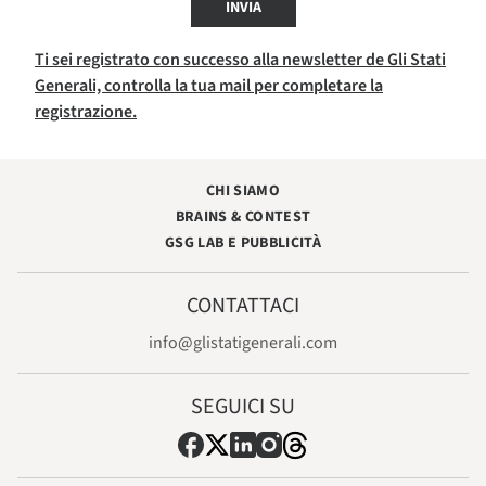
INVIA
Ti sei registrato con successo alla newsletter de Gli Stati
Generali, controlla la tua mail per completare la
registrazione.
CHI SIAMO
BRAINS & CONTEST
GSG LAB E PUBBLICITÀ
CONTATTACI
info@glistatigenerali.com
SEGUICI SU