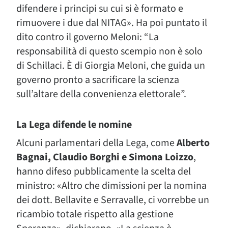
difendere i principi su cui si è formato e
rimuovere i due dal NITAG». Ha poi puntato il
dito contro il governo Meloni: “La
responsabilità di questo scempio non è solo
di Schillaci. È di Giorgia Meloni, che guida un
governo pronto a sacrificare la scienza
sull’altare della convenienza elettorale”.
La Lega difende le nomine
Alcuni parlamentari della Lega, come
Alberto
Bagnai, Claudio Borghi e Simona Loizzo
,
hanno difeso pubblicamente la scelta del
ministro: «Altro che dimissioni per la nomina
dei dott. Bellavite e Serravalle, ci vorrebbe un
ricambio totale rispetto alla gestione