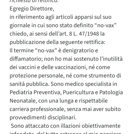
richiesta di rettifica.
Egregio Direttore,
in riferimento agli articoli apparsi sul suo
giornale in cui sono stato definito “no-vax”
chiedo, ai sensi dell’art. 8 L. 47/1948 la
pubblicazione della seguente rettifica:
Il termine “no-vax” è denigratorio e
diffamatorio; non ho mai sostenuto l’inutilità
dei vaccini e delle vaccinazioni, né come
protezione personale, né come strumento di
sanità pubblica. Sono medico specialista in
Pediatria Preventiva, Puericultura e Patologia
Neonatale, con una lunga e rispettabile
carriera professionale, senza mai aver subito
provvedimenti disciplinari.
Sono attaccato con illazioni obiettivamente