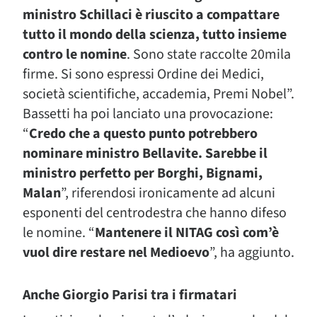
ministro Schillaci è riuscito a compattare
tutto il mondo della scienza, tutto insieme
contro le nomine
. Sono state raccolte 20mila
firme. Si sono espressi Ordine dei Medici,
società scientifiche, accademia, Premi Nobel”.
Bassetti ha poi lanciato una provocazione:
“
Credo che a questo punto potrebbero
nominare ministro Bellavite. Sarebbe il
ministro perfetto per Borghi, Bignami,
Malan
”, riferendosi ironicamente ad alcuni
esponenti del centrodestra che hanno difeso
le nomine. “
Mantenere il NITAG così com’è
vuol dire restare nel Medioevo
”, ha aggiunto.
Anche Giorgio Parisi tra i firmatari