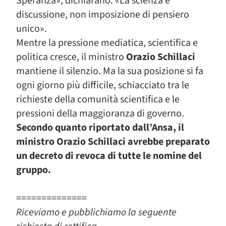
Speranza», dichiarano. «La scienza è
discussione, non imposizione di pensiero
unico».
Mentre la pressione mediatica, scientifica e
politica cresce, il ministro
Orazio
Schillaci
mantiene il silenzio. Ma la sua posizione si fa
ogni giorno più difficile, schiacciato tra le
richieste della comunità scientifica e le
pressioni della maggioranza di governo.
Secondo quanto riportato dall’Ansa, il
ministro Orazio Schillaci avrebbe preparato
un decreto di revoca di tutte le nomine del
gruppo.
==============
Riceviamo e pubblichiamo la seguente