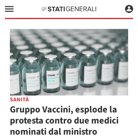
SANITÀ
Gruppo Vaccini, esplode la
protesta contro due medici
nominati dal ministro