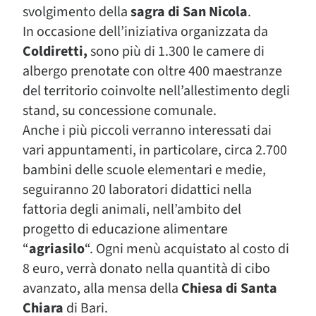
svolgimento della
sagra di San Nicola
.
In occasione dell’iniziativa organizzata da
Coldiretti,
sono più di 1.300 le camere di
albergo prenotate con oltre 400 maestranze
del territorio coinvolte nell’allestimento degli
stand, su concessione comunale.
Anche i più piccoli verranno interessati dai
vari appuntamenti, in particolare, circa 2.700
bambini delle scuole elementari e medie,
seguiranno 20 laboratori didattici nella
fattoria degli animali, nell’ambito del
progetto di educazione alimentare
“
agriasilo
“. Ogni menù acquistato al costo di
8 euro, verrà donato nella quantità di cibo
avanzato, alla mensa della
Chiesa di Santa
Chiara
di Bari.