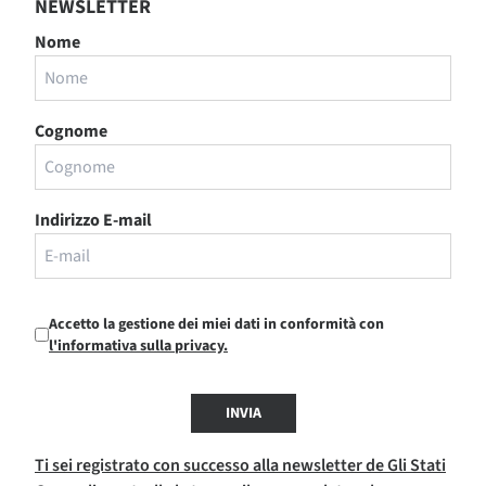
NEWSLETTER
Nome
Cognome
Indirizzo E-mail
Accetto la gestione dei miei dati in conformità con
l'informativa sulla privacy.
INVIA
Ti sei registrato con successo alla newsletter de Gli Stati