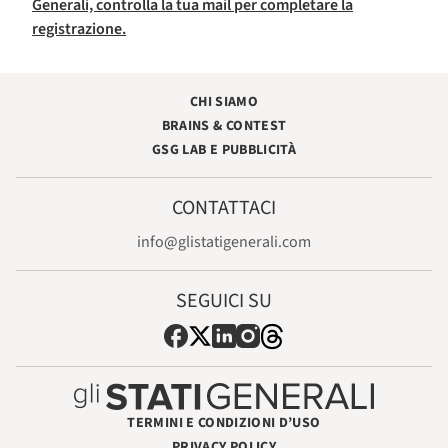
Generali, controlla la tua mail per completare la
registrazione.
CHI SIAMO
BRAINS & CONTEST
GSG LAB E PUBBLICITÀ
CONTATTACI
info@glistatigenerali.com
SEGUICI SU
TERMINI E CONDIZIONI D’USO
PRIVACY POLICY