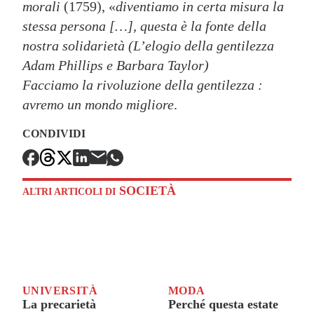
morali
(1759), «
diventiamo in certa misura la
stessa persona […], questa è la fonte della
nostra solidarietà (L’elogio della gentilezza
Adam Phillips e Barbara Taylor)
Facciamo la rivoluzione della gentilezza :
avremo un mondo migliore
.
CONDIVIDI
SOCIETÀ
ALTRI ARTICOLI DI
UNIVERSITÀ
MODA
La precarietà
Perché questa estate