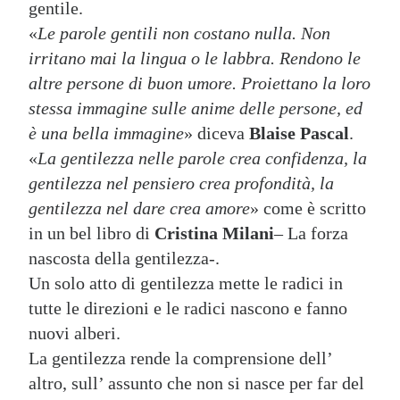
gentile.
«
Le parole gentili non costano nulla. Non
irritano mai la lingua o le labbra. Rendono le
altre persone di buon umore. Proiettano la loro
stessa immagine sulle anime delle persone, ed
è una bella immagine
» diceva
Blaise Pascal
.
«
La gentilezza nelle parole crea confidenza, la
gentilezza nel pensiero crea profondità, la
gentilezza nel dare crea amore
» come è scritto
in un bel libro di
Cristina Milani
– La forza
nascosta della gentilezza-.
Un solo atto di gentilezza mette le radici in
tutte le direzioni e le radici nascono e fanno
nuovi alberi.
La gentilezza rende la comprensione dell’
altro, sull’ assunto che non si nasce per far del