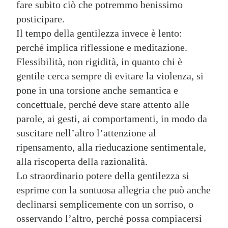
fare subito ciò che potremmo benissimo
posticipare.
Il tempo della gentilezza invece è lento:
perché implica riflessione e meditazione.
Flessibilità, non rigidità, in quanto chi è
gentile cerca sempre di evitare la violenza, si
pone in una torsione anche semantica e
concettuale, perché deve stare attento alle
parole, ai gesti, ai comportamenti, in modo da
suscitare nell’altro l’attenzione al
ripensamento, alla rieducazione sentimentale,
alla riscoperta della razionalità.
Lo straordinario potere della gentilezza si
esprime con la sontuosa allegria che può anche
declinarsi semplicemente con un sorriso, o
osservando l’altro, perché possa compiacersi