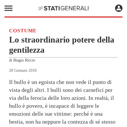
COSTUME
Lo straordinario potere della
gentilezza
di
Biagio Riccio
28 Gennaio 2018
Il bullo è un egoista che non vede il punto di
vista degli altri. I bulli sono dei carnefici per
via della ferocia delle loro azioni. In realtà, il
bullo è povero, è incapace di leggere le
emozioni delle sue vittime: perché è una
bestia, non ha neppure la contezza di sé stesso