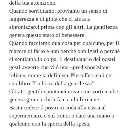
della tua attenzione.
Quando sorridiamo, proviamo un senso di
leggerezza e di gioia che ci aiuta a
sintonizzarci prima con gli altri. La gentilezza
genera questo stato di benessere.
Quando facciamo qualcosa per qualcuno, per il
piacere di farlo e non perché obbligati o perché
ci sentiamo in colpa, il destinatario dei nostri
gesti avverte che vi è una «predisposizione
felice», come la definisce Piero Ferrucci nel
suo libro “La forza della gentilezza”.
Gli atti gentili spontanei creano un vortice che
genera gioia a chi li fa e a chi li riceve.
Basta cedere il posto in coda alla cassa al
supermercato, o sul treno, o dare una mano a
qualcuno con la sporta della spesa.