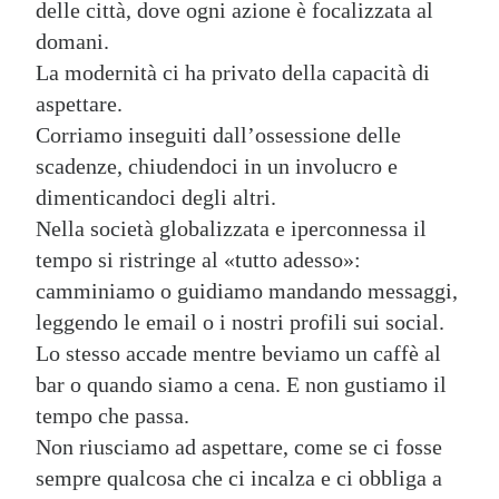
delle città, dove ogni azione è focalizzata al
domani.
La modernità ci ha privato della capacità di
aspettare.
Corriamo inseguiti dall’ossessione delle
scadenze, chiudendoci in un involucro e
dimenticandoci degli altri.
Nella società globalizzata e iperconnessa il
tempo si ristringe al «tutto adesso»:
camminiamo o guidiamo mandando messaggi,
leggendo le email o i nostri profili sui social.
Lo stesso accade mentre beviamo un caffè al
bar o quando siamo a cena. E non gustiamo il
tempo che passa.
Non riusciamo ad aspettare, come se ci fosse
sempre qualcosa che ci incalza e ci obbliga a