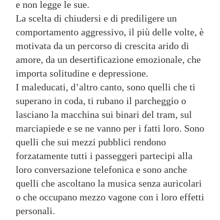
e non legge le sue.
La scelta di chiudersi e di prediligere un
comportamento aggressivo, il più delle volte, è
motivata da un percorso di crescita arido di
amore, da un desertificazione emozionale, che
importa solitudine e depressione.
I maleducati, d’altro canto, sono quelli che ti
superano in coda, ti rubano il parcheggio o
lasciano la macchina sui binari del tram, sul
marciapiede e se ne vanno per i fatti loro. Sono
quelli che sui mezzi pubblici rendono
forzatamente tutti i passeggeri partecipi alla
loro conversazione telefonica e sono anche
quelli che ascoltano la musica senza auricolari
o che occupano mezzo vagone con i loro effetti
personali.