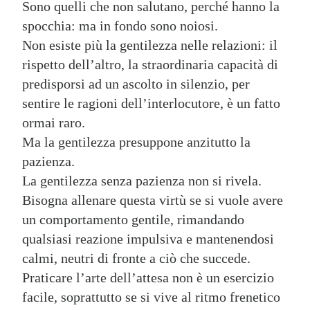
Sono quelli che non salutano, perché hanno la
spocchia: ma in fondo sono noiosi.
Non esiste più la gentilezza nelle relazioni: il
rispetto dell’altro, la straordinaria capacità di
predisporsi ad un ascolto in silenzio, per
sentire le ragioni dell’interlocutore, è un fatto
ormai raro.
Ma la gentilezza presuppone anzitutto la
pazienza.
La gentilezza senza pazienza non si rivela.
Bisogna allenare questa virtù se si vuole avere
un comportamento gentile, rimandando
qualsiasi reazione impulsiva e mantenendosi
calmi, neutri di fronte a ciò che succede.
Praticare l’arte dell’attesa non è un esercizio
facile, soprattutto se si vive al ritmo frenetico