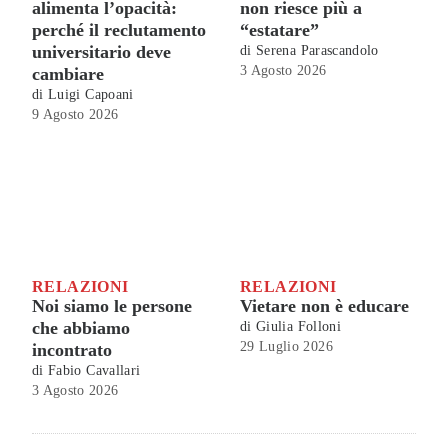
alimenta l’opacità:
non riesce più a
perché il reclutamento
“estatare”
universitario deve
di
Serena Parascandolo
3 Agosto 2026
cambiare
di
Luigi Capoani
9 Agosto 2026
RELAZIONI
RELAZIONI
Noi siamo le persone
Vietare non è educare
che abbiamo
di
Giulia Folloni
29 Luglio 2026
incontrato
di
Fabio Cavallari
3 Agosto 2026