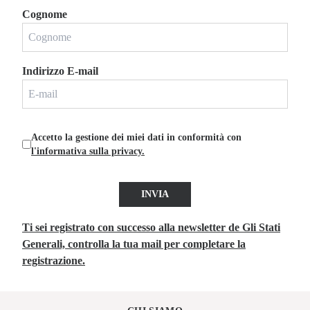
Cognome
Indirizzo E-mail
Accetto la gestione dei miei dati in conformità con
l'informativa sulla privacy.
INVIA
Ti sei registrato con successo alla newsletter de Gli Stati
Generali, controlla la tua mail per completare la
registrazione.