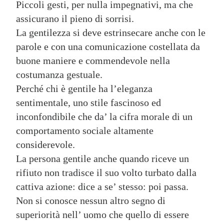
Piccoli gesti, per nulla impegnativi, ma che
assicurano il pieno di sorrisi.
La gentilezza si deve estrinsecare anche con le
parole e con una comunicazione costellata da
buone maniere e commendevole nella
costumanza gestuale.
Perché chi è gentile ha l’eleganza
sentimentale, uno stile fascinoso ed
inconfondibile che da’ la cifra morale di un
comportamento sociale altamente
considerevole.
La persona gentile anche quando riceve un
rifiuto non tradisce il suo volto turbato dalla
cattiva azione: dice a se’ stesso: poi passa.
Non si conosce nessun altro segno di
superiorità nell’ uomo che quello di essere