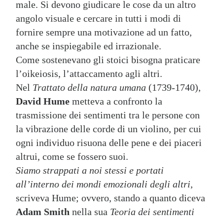
male. Si devono giudicare le cose da un altro
angolo visuale e cercare in tutti i modi di
fornire sempre una motivazione ad un fatto,
anche se inspiegabile ed irrazionale.
Come sostenevano gli stoici bisogna praticare
l’oikeiosis, l’attaccamento agli altri.
Nel
Trattato della natura umana
(1739-1740),
David Hume
metteva a confronto la
trasmissione dei sentimenti tra le persone con
la vibrazione delle corde di un violino, per cui
ogni individuo risuona delle pene e dei piaceri
altrui, come se fossero suoi.
Siamo strappati a noi stessi e portati
all’interno dei mondi emozionali degli altri
,
scriveva Hume; ovvero, stando a quanto diceva
Adam Smith
nella sua
Teoria dei sentimenti