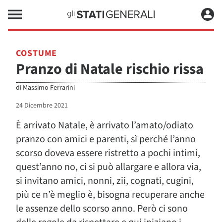
COSTUME
Pranzo di Natale rischio rissa
di
Massimo Ferrarini
24 Dicembre 2021
È arrivato Natale, è arrivato l’amato/odiato
pranzo con amici e parenti, sì perché l’anno
scorso doveva essere ristretto a pochi intimi,
quest’anno no, ci si può allargare e allora via,
si invitano amici, nonni, zii, cognati, cugini,
più ce n’è meglio è, bisogna recuperare anche
le assenze dello scorso anno. Però ci sono