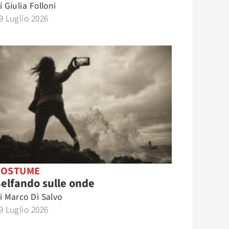
i
Giulia Folloni
9 Luglio 2026
COSTUME
elfando sulle onde
i
Marco Di Salvo
9 Luglio 2026