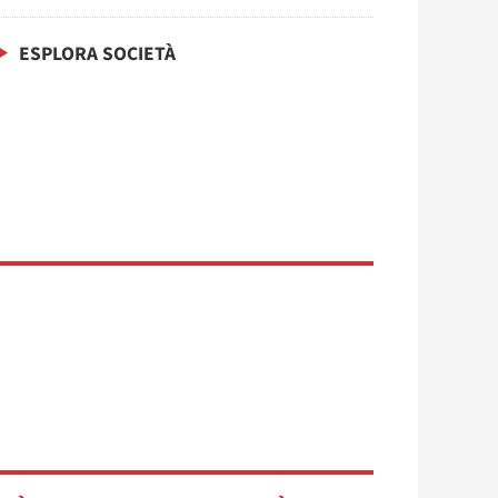
ESPLORA SOCIETÀ