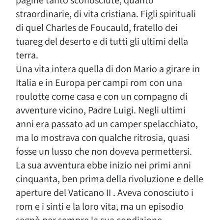
pagine tanto sconosciute, quanto
straordinarie, di vita cristiana. Figli spirituali
di quel Charles de Foucauld, fratello dei
tuareg del deserto e di tutti gli ultimi della
terra.
Una vita intera quella di don Mario a girare in
Italia e in Europa per campi rom con una
roulotte come casa e con un compagno di
avventure vicino, Padre Luigi. Negli ultimi
anni era passato ad un camper spelacchiato,
ma lo mostrava con qualche ritrosia, quasi
fosse un lusso che non doveva permettersi.
La sua avventura ebbe inizio nei primi anni
cinquanta, ben prima della rivoluzione e delle
aperture del Vaticano II . Aveva conosciuto i
rom e i sinti e la loro vita, ma un episodio