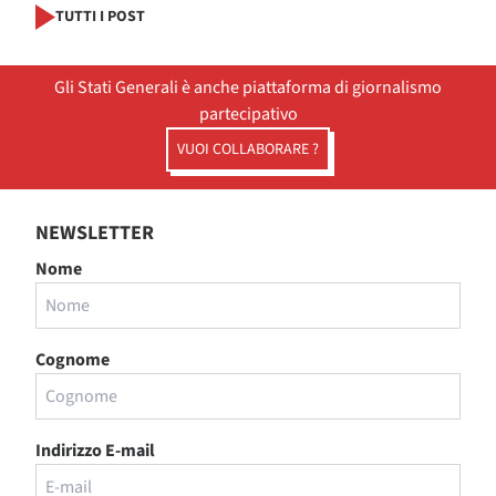
TUTTI I POST
Gli Stati Generali è anche piattaforma di giornalismo
partecipativo
VUOI COLLABORARE ?
NEWSLETTER
Nome
Cognome
Indirizzo E-mail