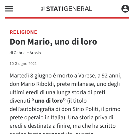
RELIGIONE
Don Mario, uno di loro
di
Gabriele Arosio
10 Giugno 2021
Martedì 8 giugno è morto a Varese, a 92 anni,
don Mario Riboldi, prete milanese, uno degli
ultimi eredi di una lunga storia di preti
divenuti
“uno di loro”
(il titolo
dell’autobiografia di don Sirio Politi, il primo
prete operaio in Italia). Una storia priva di
eredi e destinata a finire, ma che ha scritto