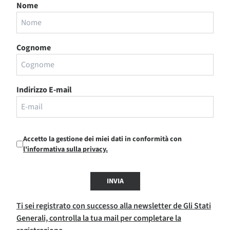
Nome
Cognome
Indirizzo E-mail
Accetto la gestione dei miei dati in conformità con
l'informativa sulla privacy.
INVIA
Ti sei registrato con successo alla newsletter de Gli Stati
Generali, controlla la tua mail per completare la