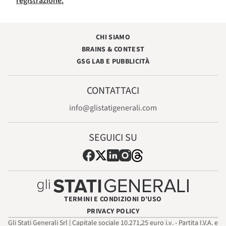
registrazione.
CHI SIAMO
BRAINS & CONTEST
GSG LAB E PUBBLICITÀ
CONTATTACI
info@glistatigenerali.com
SEGUICI SU
TERMINI E CONDIZIONI D’USO
PRIVACY POLICY
Gli Stati Generali Srl | Capitale sociale 10.271,25 euro i.v. - Partita I.V.A. e