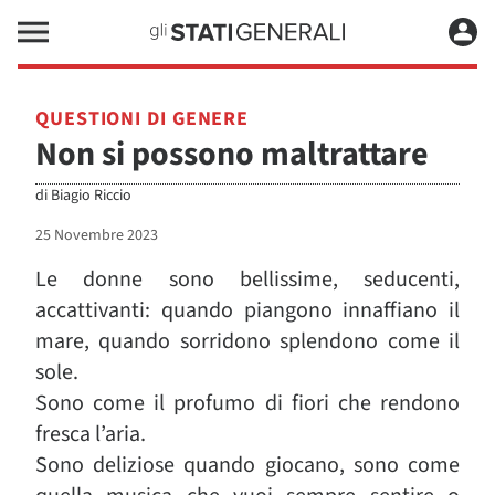
QUESTIONI DI GENERE
Non si possono maltrattare
di
Biagio Riccio
25 Novembre 2023
Le donne sono bellissime, seducenti,
accattivanti: quando piangono innaffiano il
mare, quando sorridono splendono come il
sole.
Sono come il profumo di fiori che rendono
fresca l’aria.
Sono deliziose quando giocano, sono come