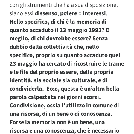
con gli strumenti che ha a sua disposizione,
siano essi
dissenso
,
potere
o
interessi
.
Nello specifico, di chi è la memoria di
quanto accaduto il 23 maggio 1992? O
meglio, di chi dovrebbe essere? Senza
dubbio della collettività che, nello
specifico, proprio su quanto accaduto quel
23 maggio ha cercato di ricostruire le trame
e le file del proprio essere, della propria
identità, sia sociale sia culturale, e di
condividerla.
Ecco, questa è un’altra bella
parola calpestata nei giorni scorsi.
Condivisione, ossia l’utilizzo in comune di
una risorsa, di un bene o di conoscenza.
Forse la memoria non è un bene, una
risorsa e una conoscenza, che è necessario