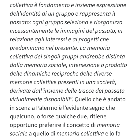
collettiva è fondamento e insieme espressione
dell’identità di un gruppo e rappresenta il
passato: ogni gruppo seleziona e riorganizza
incessantemente le immagini del passato, in
relazione agli interessi e ai progetti che
predominano nel presente. La memoria
collettiva dei singoli gruppi andrebbe distinta
dalla memoria sociale, intersezione o prodotto
delle dinamiche reciproche delle diverse
memorie collettive presenti in una società,
derivate dall’insieme delle tracce del passato
virtualmente disponibili
”. Quello che è andato
in scena a Palermo è l’evidente segno che
qualcuno, o forse qualche due, ritiene
opportuno preferire il concetto di
memoria
sociale
a quello di
memoria collettiva
e lo fa