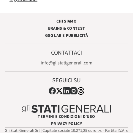
CHI SIAMO
BRAINS & CONTEST
GSG LAB E PUBBLICITÀ
CONTATTACI
info@glistatigenerali.com
SEGUICI SU
TERMINI E CONDIZIONI D’USO
PRIVACY POLICY
Gli Stati Generali Srl | Capitale sociale 10.271,25 euro i.v. - Partita I.V.A. e