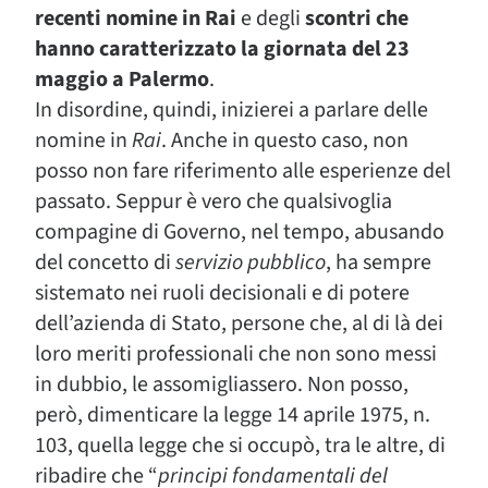
recenti nomine in Rai
e degli
scontri che
hanno caratterizzato la giornata del 23
maggio a Palermo
.
In disordine, quindi, inizierei a parlare delle
nomine in
Rai
. Anche in questo caso, non
posso non fare riferimento alle esperienze del
passato. Seppur è vero che qualsivoglia
compagine di Governo, nel tempo, abusando
del concetto di
servizio pubblico
, ha sempre
sistemato nei ruoli decisionali e di potere
dell’azienda di Stato, persone che, al di là dei
loro meriti professionali che non sono messi
in dubbio, le assomigliassero. Non posso,
però, dimenticare la legge 14 aprile 1975, n.
103, quella legge che si occupò, tra le altre, di
ribadire che “
principi fondamentali del