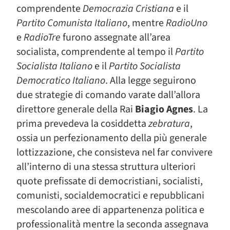
comprendente
Democrazia Cristiana
e il
Partito Comunista Italiano
, mentre
RadioUno
e
RadioTre
furono assegnate all’area
socialista, comprendente al tempo il
Partito
Socialista Italiano
e il
Partito Socialista
Democratico Italiano
. Alla legge seguirono
due strategie di comando varate dall’allora
direttore generale della Rai
Biagio Agnes
. La
prima prevedeva la cosiddetta
zebratura
,
ossia un perfezionamento della più generale
lottizzazione, che consisteva nel far convivere
all’interno di una stessa struttura ulteriori
quote prefissate di democristiani, socialisti,
comunisti, socialdemocratici e repubblicani
mescolando aree di appartenenza politica e
professionalità mentre la seconda assegnava