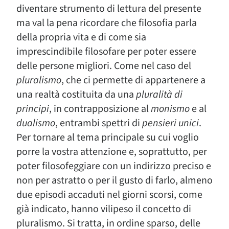
diventare strumento di lettura del presente
ma val la pena ricordare che filosofia parla
della propria vita e di come sia
imprescindibile filosofare per poter essere
delle persone migliori. Come nel caso del
pluralismo
, che ci permette di appartenere a
una realtà costituita da una
pluralità di
principi
, in contrapposizione al
monismo
e al
dualismo
, entrambi spettri di
pensieri unici
.
Per tornare al tema principale su cui voglio
porre la vostra attenzione e, soprattutto, per
poter filosofeggiare con un indirizzo preciso e
non per astratto o per il gusto di farlo, almeno
due episodi accaduti nel giorni scorsi, come
già indicato, hanno vilipeso il concetto di
pluralismo. Si tratta, in ordine sparso, delle