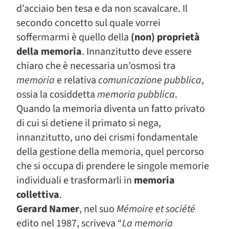
d’acciaio ben tesa e da non scavalcare. Il
secondo concetto sul quale vorrei
soffermarmi è quello della
(non) proprietà
della memoria
. Innanzitutto deve essere
chiaro che è necessaria un’osmosi tra
memoria
e relativa
comunicazione pubblica
,
ossia la cosiddetta
memoria pubblica
.
Quando la memoria diventa un fatto privato
di cui si detiene il primato si nega,
innanzitutto, uno dei crismi fondamentale
della gestione della memoria, quel percorso
che si occupa di prendere le singole memorie
individuali e trasformarli in
memoria
collettiva
.
Gerard Namer
, nel suo
Mémoire et société
edito nel 1987, scriveva “
La memoria