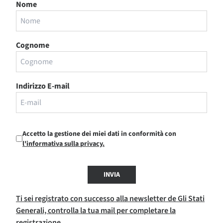
Nome
Cognome
Indirizzo E-mail
Accetto la gestione dei miei dati in conformità con
l'informativa sulla privacy.
INVIA
Ti sei registrato con successo alla newsletter de Gli Stati
Generali, controlla la tua mail per completare la
registrazione.