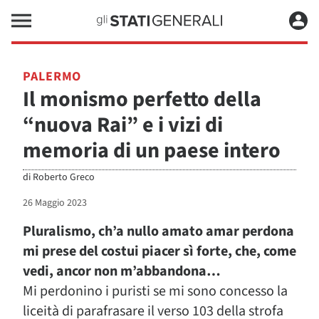
PALERMO
Il monismo perfetto della
“nuova Rai” e i vizi di
memoria di un paese intero
di
Roberto Greco
26 Maggio 2023
Pluralismo, ch’a nullo amato amar perdona
mi prese del costui piacer sì forte, che, come
vedi, ancor non m’abbandona…
Mi perdonino i puristi se mi sono concesso la
liceità di parafrasare il verso 103 della strofa