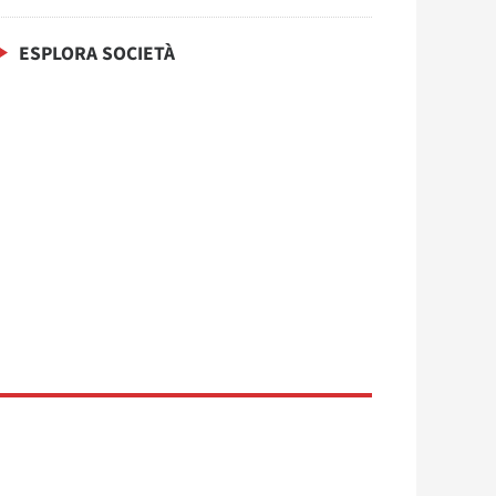
ESPLORA SOCIETÀ