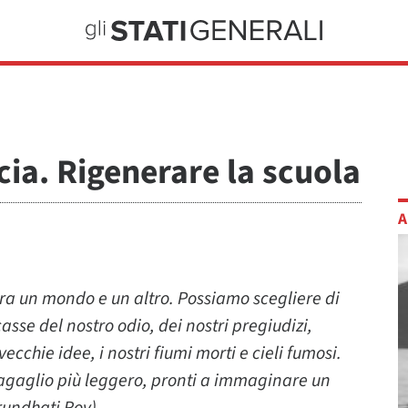
cia. Rigenerare la scuola
A
ra un mondo e un altro. Possiamo scegliere di
asse del nostro odio, dei nostri pregiudizi,
vecchie idee, i nostri fiumi morti e cieli fumosi.
agaglio più leggero, pronti a immaginare un