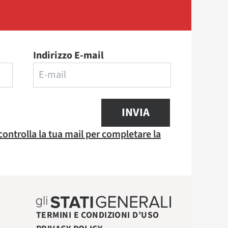
Indirizzo E-mail
INVIA
 controlla la tua mail per completare la
TERMINI E CONDIZIONI D’USO