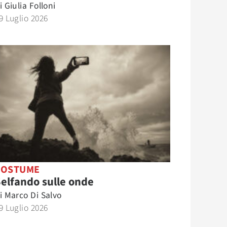
i
Giulia Folloni
9 Luglio 2026
COSTUME
elfando sulle onde
i
Marco Di Salvo
9 Luglio 2026