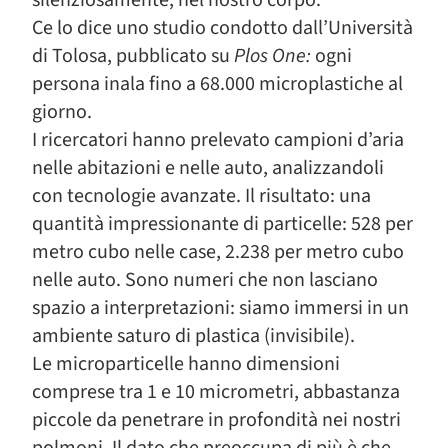
silenziosamente, nel nostro corpo.
Ce lo dice uno studio condotto dall’Università
di Tolosa, pubblicato su
Plos One:
ogni
persona inala fino a 68.000 microplastiche al
giorno.
I ricercatori hanno prelevato campioni d’aria
nelle abitazioni e nelle auto, analizzandoli
con tecnologie avanzate. Il risultato: una
quantità impressionante di particelle: 528 per
metro cubo nelle case, 2.238 per metro cubo
nelle auto. Sono numeri che non lasciano
spazio a interpretazioni: siamo immersi in un
ambiente saturo di plastica (invisibile).
Le microparticelle hanno dimensioni
comprese tra 1 e 10 micrometri, abbastanza
piccole da penetrare in profondità nei nostri