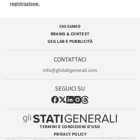
registrazione.
CHI SIAMO
BRAINS & CONTEST
GSG LAB E PUBBLICITÀ
CONTATTACI
info@glistatigenerali.com
SEGUICI SU
TERMINI E CONDIZIONI D’USO
PRIVACY POLICY