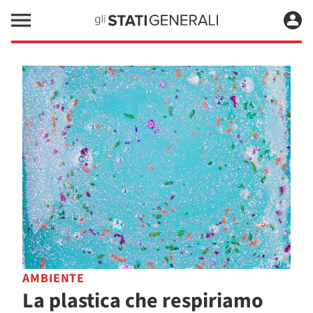
AMBIENTE
La plastica che respiriamo