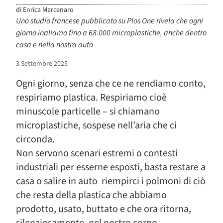
di
Enrica Marcenaro
Uno studio francese pubblicato su Plos One rivela che ogni
giorno inaliamo fino a 68.000 microplastiche, anche dentro
casa e nella nostra auto
3 Settembre 2025
Ogni giorno, senza che ce ne rendiamo conto,
respiriamo plastica. Respiriamo cioè
minuscole particelle – si chiamano
microplastiche, sospese nell’aria che ci
circonda.
Non servono scenari estremi o contesti
industriali per esserne esposti, basta restare a
casa o salire in auto riempirci i polmoni di ciò
che resta della plastica che abbiamo
prodotto, usato, buttato e che ora ritorna,