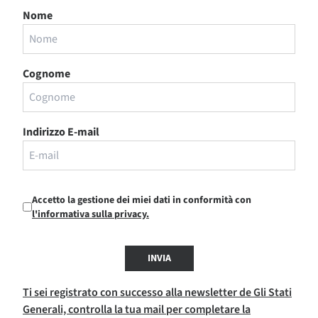
Nome
Cognome
Indirizzo E-mail
Accetto la gestione dei miei dati in conformità con
l'informativa sulla privacy.
INVIA
Ti sei registrato con successo alla newsletter de Gli Stati
Generali, controlla la tua mail per completare la