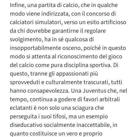
Infine, una partita di calcio, che in qualche
modo viene indirizzata, con il concorso di
calciatori simulatori, verso un esito artificioso
da chi dovrebbe garantirne il regolare
svolgimento, ha in sé qualcosa di
insopportabilmente osceno, poiché in questo
modo si attenta al riconoscimento del gioco
del calcio come pura disciplina sportiva. Di
questo, tranne gli appassionati più
sprovveduti e culturalmente trascurati, tutti
hanno consapevolezza. Una Juventus che, nel
tempo, continua a godere di favori arbitrali
eclatanti è non solo una sciagura che
perseguita i suoi tifosi, ma un esempio
diseducativo socialmente inaccettabile, in
quanto costituisce un vero e proprio