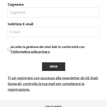
Cognome
Indirizzo E-mail
Accetto la gestione dei miei dati in conformità con
l'informativa sulla privacy.
INVIA
Ti sei registrato con successo alla newsletter de Gli Stati
Generali, controlla la tua mail per completare la
registrazione.
CHI SIAMO