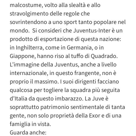
malcostume, volto alla slealtà e allo
stravolgimento delle regole che
sovrintendono a uno sport tanto popolare nel
mondo. Si consideri che Juventus-Inter è un
prodotto di esportazione di questa nazione:
in Inghilterra, come in Germania, o in
Giappone, hanno riso al tuffo di Quadrado.
L’immagine della Juventus, anche a livello
internazionale, in questo frangente, non è
proprio il massimo. I suoi dirigenti facciano
qualcosa per togliere la squadra più seguita
d’Italia da questo imbarazzo. La Juve è
soprattutto patrimonio sentimentale di tanta
gente, non solo proprietà della Exor e di una
famiglia in vista.
Guarda anche: