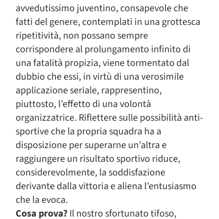
avvedutissimo juventino, consapevole che
fatti del genere, contemplati in una grottesca
ripetitività, non possano sempre
corrispondere al prolungamento infinito di
una fatalità propizia, viene tormentato dal
dubbio che essi, in virtù di una verosimile
applicazione seriale, rappresentino,
piuttosto, l’effetto di una volontà
organizzatrice. Riflettere sulle possibilità anti-
sportive che la propria squadra ha a
disposizione per superarne un’altra e
raggiungere un risultato sportivo riduce,
considerevolmente, la soddisfazione
derivante dalla vittoria e aliena l’entusiasmo
che la evoca.
Cosa prova?
Il nostro sfortunato tifoso,