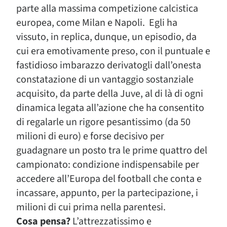
parte alla massima competizione calcistica
europea, come Milan e Napoli. Egli ha
vissuto, in replica, dunque, un episodio, da
cui era emotivamente preso, con il puntuale e
fastidioso imbarazzo derivatogli dall’onesta
constatazione di un vantaggio sostanziale
acquisito, da parte della Juve, al di là di ogni
dinamica legata all’azione che ha consentito
di regalarle un rigore pesantissimo (da 50
milioni di euro) e forse decisivo per
guadagnare un posto tra le prime quattro del
campionato: condizione indispensabile per
accedere all’Europa del football che conta e
incassare, appunto, per la partecipazione, i
milioni di cui prima nella parentesi.
Cosa pensa?
L’attrezzatissimo e