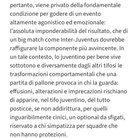
pertanto, viene privato della fondamentale
condizione per godere di un evento
altamente agonistico ed emozionale:
l’assoluta imponderabilità del risultato, che di
un big match come Inter-Juventus dovrebbe
raffigurare la componente più avvincente. In
un tale contesto, lo juventino per bene vive
sottotono e diversamente dagli altri tifosi le
trasformazioni comportamentali che una
partita di pallone provoca in chi la guarda:
effusioni, alterazioni e imprecazioni rischiano
di apparire, nel tifo juventino, del tutto
posticce, se non addirittura, per quelli
inguaribilmente cinici, un optional da sfigati,
riservato a chi simpatizza per squadre che
non hanno protezioni.