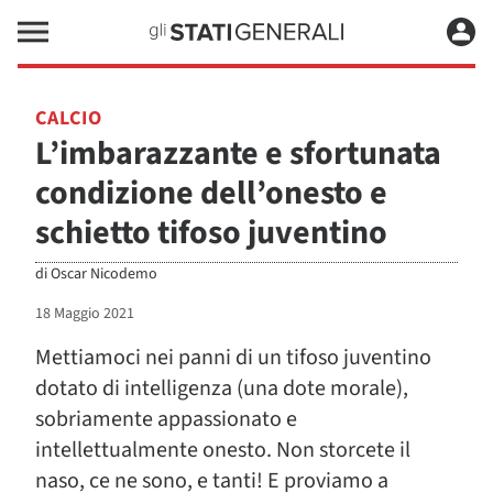
CALCIO
L’imbarazzante e sfortunata
condizione dell’onesto e
schietto tifoso juventino
di
Oscar Nicodemo
18 Maggio 2021
Mettiamoci nei panni di un tifoso juventino
dotato di intelligenza (una dote morale),
sobriamente appassionato e
intellettualmente onesto. Non storcete il
naso, ce ne sono, e tanti! E proviamo a