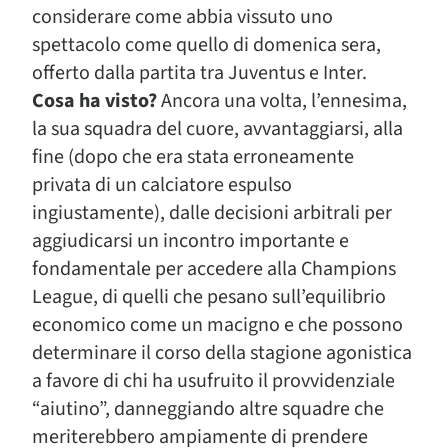
considerare come abbia vissuto uno
spettacolo come quello di domenica sera,
offerto dalla partita tra Juventus e Inter.
Cosa ha visto?
Ancora una volta, l’ennesima,
la sua squadra del cuore, avvantaggiarsi, alla
fine (dopo che era stata erroneamente
privata di un calciatore espulso
ingiustamente), dalle decisioni arbitrali per
aggiudicarsi un incontro importante e
fondamentale per accedere alla Champions
League, di quelli che pesano sull’equilibrio
economico come un macigno e che possono
determinare il corso della stagione agonistica
a favore di chi ha usufruito il provvidenziale
“aiutino”, danneggiando altre squadre che
meriterebbero ampiamente di prendere