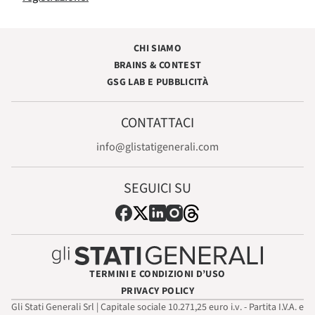
CHI SIAMO
BRAINS & CONTEST
GSG LAB E PUBBLICITÀ
CONTATTACI
info@glistatigenerali.com
SEGUICI SU
TERMINI E CONDIZIONI D’USO
PRIVACY POLICY
Gli Stati Generali Srl | Capitale sociale 10.271,25 euro i.v. - Partita I.V.A. e