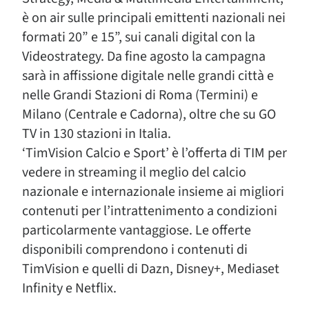
è on air sulle principali emittenti nazionali nei
formati 20” e 15”, sui canali digital con la
Videostrategy. Da fine agosto la campagna
sarà in affissione digitale nelle grandi città e
nelle Grandi Stazioni di Roma (Termini) e
Milano (Centrale e Cadorna), oltre che su GO
TV in 130 stazioni in Italia.
‘TimVision Calcio e Sport’ è l’offerta di TIM per
vedere in streaming il meglio del calcio
nazionale e internazionale insieme ai migliori
contenuti per l’intrattenimento a condizioni
particolarmente vantaggiose. Le offerte
disponibili comprendono i contenuti di
TimVision e quelli di Dazn, Disney+, Mediaset
Infinity e Netflix.