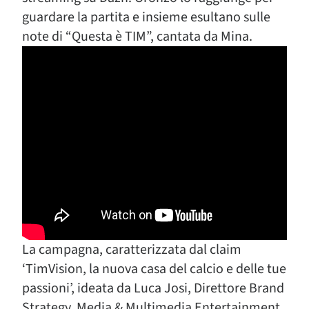
guardare la partita e insieme esultano sulle
note di “Questa è TIM”, cantata da Mina.
La campagna, caratterizzata dal claim
‘TimVision, la nuova casa del calcio e delle tue
passioni’, ideata da Luca Josi, Direttore Brand
Strategy, Media & Multimedia Entertainment,