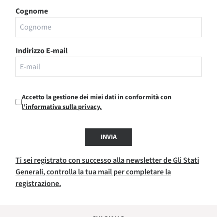
Cognome
Indirizzo E-mail
Accetto la gestione dei miei dati in conformità con
l'informativa sulla privacy.
INVIA
Ti sei registrato con successo alla newsletter de Gli Stati
Generali, controlla la tua mail per completare la
registrazione.