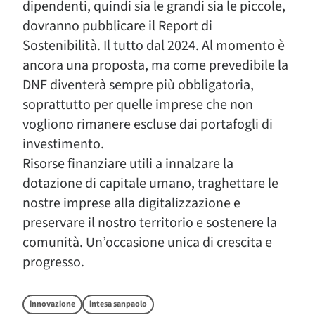
dipendenti, quindi sia le grandi sia le piccole,
dovranno pubblicare il Report di
Sostenibilità. Il tutto dal 2024. Al momento è
ancora una proposta, ma come prevedibile la
DNF diventerà sempre più obbligatoria,
soprattutto per quelle imprese che non
vogliono rimanere escluse dai portafogli di
investimento.
Risorse finanziare utili a innalzare la
dotazione di capitale umano, traghettare le
nostre imprese alla digitalizzazione e
preservare il nostro territorio e sostenere la
comunità. Un’occasione unica di crescita e
progresso.
innovazione
intesa sanpaolo