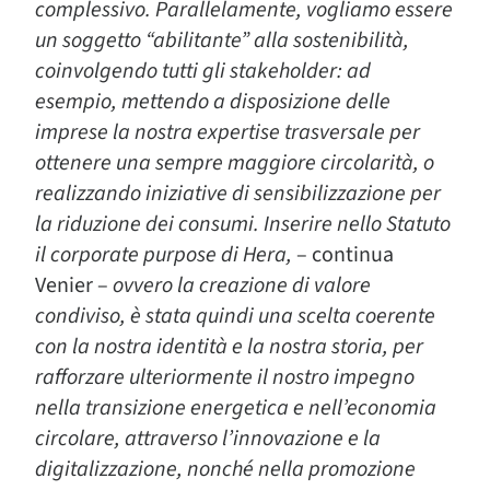
complessivo. Parallelamente, vogliamo essere
un soggetto “abilitante” alla sostenibilità,
coinvolgendo tutti gli stakeholder: ad
esempio, mettendo a disposizione delle
imprese la nostra expertise trasversale per
ottenere una sempre maggiore circolarità, o
realizzando iniziative di sensibilizzazione per
la riduzione dei consumi. Inserire nello Statuto
il corporate purpose di Hera,
– continua
Venier –
ovvero la creazione di valore
condiviso, è stata quindi una scelta coerente
con la nostra identità e la nostra storia, per
rafforzare ulteriormente il nostro impegno
nella transizione energetica e nell’economia
circolare, attraverso l’innovazione e la
digitalizzazione, nonché nella promozione