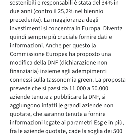
sostenibili e responsabili è stata del 34% in
due anni (contro il 25,2% nel biennio
precedente). La maggioranza degli
investimenti si concentra in Europa. Diventa
quindi sempre più cruciale fornire dati e
informazioni. Anche per questo la
Commissione Europea ha proposto una
modifica della DNF (dichiarazione non
finanziaria) insieme agli adempimenti
connessi sulla tassonomia green. La proposta
prevede che si passi da 11.000 a 50.000
aziende tenute a pubblicare la DNF, si
aggiungono infatti le grandi aziende non
quotate, che saranno tenute a fornire
informazioni legate ai parametri Esg e in più,
fra le aziende quotate, cade la soglia dei 500