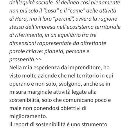
dell’equità sociale. Si delinea così pienamente
non più solo il “cosa” e il “come” delle attività
di Hera, ma il loro “perché”, ovvero la ragione
stessa dell’impresa nell’ecosistema territoriale
di riferimento, in un equilibrio fra tre
dimensioni rappresentate da altrettante
parole chiave: pianeta, persone e
prosperità.>>
Nella mia esperienza da imprenditore, ho
visto molte aziende che nel territorio in cui
operano e non solo, svolgono, anche se in
misura marginale attività legate alla
sostenibilità, solo che comunicano poco e
male non ponendosi obiettivi di
miglioramento.
Il report di sostenibilità è uno strumento