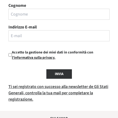
Cognome
Indirizzo E-mail
Accetto la gestione dei miei dati in conformità con
l'informativa sulla privacy.
INVIA
Ti sei registrato con successo alla newsletter de Gli Stati
Generali, controlla la tua mail per completare la
registrazione.