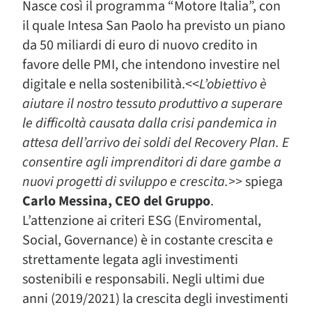
Nasce così il programma “Motore Italia”, con
il quale Intesa San Paolo ha previsto un piano
da 50 miliardi di euro di nuovo credito in
favore delle PMI, che intendono investire nel
digitale e nella sostenibilità.<<
L’obiettivo è
aiutare il nostro tessuto produttivo a superare
le difficoltà causata dalla crisi pandemica in
attesa dell’arrivo dei soldi del Recovery Plan. E
consentire agli imprenditori di dare gambe a
nuovi progetti di sviluppo e crescita.>>
spiega
Carlo Messina, CEO del Gruppo
.
L’attenzione ai criteri ESG (Enviromental,
Social, Governance) è in costante crescita e
strettamente legata agli investimenti
sostenibili e responsabili. Negli ultimi due
anni (2019/2021) la crescita degli investimenti