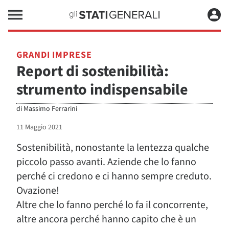
GRANDI IMPRESE
Report di sostenibilità:
strumento indispensabile
di
Massimo Ferrarini
11 Maggio 2021
Sostenibilità, nonostante la lentezza qualche
piccolo passo avanti. Aziende che lo fanno
perché ci credono e ci hanno sempre creduto.
Ovazione!
Altre che lo fanno perché lo fa il concorrente,
altre ancora perché hanno capito che è un