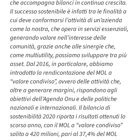
che accompagna bilanci in continua crescita.
Il successo sostenibile è infatti tra le finalità a
cui deve conformarsi l’attività di un’azienda
come la nostra, che opera in servizi essenziali,
generando valore nell’interesse delle
comunità, grazie anche alle sinergie che,
come multiutility, possiamo sviluppare tra più
asset. Dal 2016, in particolare, abbiamo
introdotto la rendicontazione del MOL a
“valore condiviso”, ovvero delle attività che,
oltre a generare margini, rispondono agli
obiettivi dell’Agenda Onu e delle politiche
nazionali e internazionali. Il bilancio di
sostenibilità 2020 riporta i risultati ottenuti lo
scorso anno, con il MOL a “valore condiviso”
salito a 420 milioni, pari al 37,4% del MOL