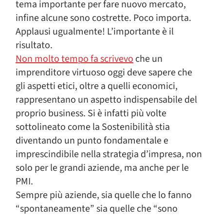
tema importante per fare nuovo mercato,
infine alcune sono costrette. Poco importa.
Applausi ugualmente! L’importante è il
risultato.
Non molto tempo fa scrivevo
che un
imprenditore virtuoso oggi deve sapere che
gli aspetti etici, oltre a quelli economici,
rappresentano un aspetto indispensabile del
proprio business. Si è infatti più volte
sottolineato come la Sostenibilità stia
diventando un punto fondamentale e
imprescindibile nella strategia d’impresa, non
solo per le grandi aziende, ma anche per le
PMI.
Sempre più aziende, sia quelle che lo fanno
“spontaneamente” sia quelle che “sono