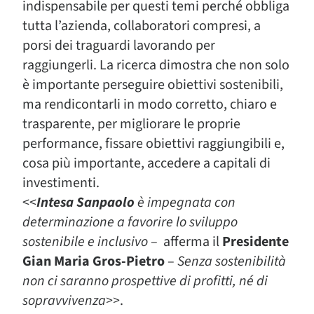
indispensabile per questi temi perché obbliga
tutta l’azienda, collaboratori compresi, a
porsi dei traguardi lavorando per
raggiungerli. La ricerca dimostra che non solo
è importante perseguire obiettivi sostenibili,
ma rendicontarli in modo corretto, chiaro e
trasparente, per migliorare le proprie
performance, fissare obiettivi raggiungibili e,
cosa più importante, accedere a capitali di
investimenti.
<<
Intesa Sanpaolo
è impegnata con
determinazione a favorire lo sviluppo
sostenibile e inclusivo
– afferma il
Presidente
Gian Maria Gros-Pietro
–
Senza sostenibilità
non ci saranno prospettive di profitti, né di
sopravvivenza>>
.