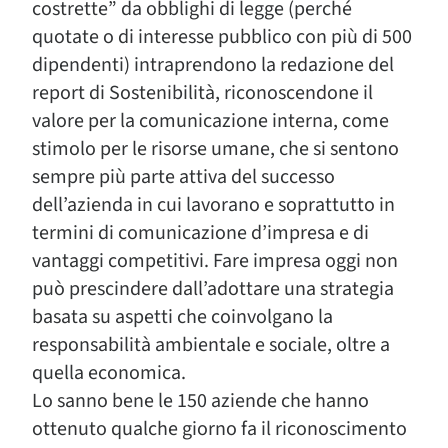
costrette” da obblighi di legge (perché
quotate o di interesse pubblico con più di 500
dipendenti) intraprendono la redazione del
report di Sostenibilità, riconoscendone il
valore per la comunicazione interna, come
stimolo per le risorse umane, che si sentono
sempre più parte attiva del successo
dell’azienda in cui lavorano e soprattutto in
termini di comunicazione d’impresa e di
vantaggi competitivi. Fare impresa oggi non
può prescindere dall’adottare una strategia
basata su aspetti che coinvolgano la
responsabilità ambientale e sociale, oltre a
quella economica.
Lo sanno bene le 150 aziende che hanno
ottenuto qualche giorno fa il riconoscimento