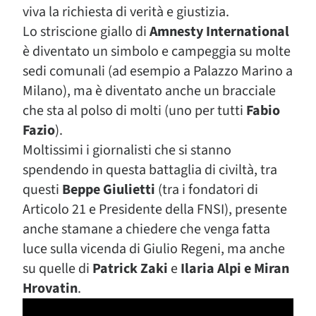
viva la richiesta di verità e giustizia.
Lo striscione giallo di
Amnesty International
è diventato un simbolo e campeggia su molte
sedi comunali (ad esempio a Palazzo Marino a
Milano), ma è diventato anche un bracciale
che sta al polso di molti (uno per tutti
Fabio
Fazio
).
Moltissimi i giornalisti che si stanno
spendendo in questa battaglia di civiltà, tra
questi
Beppe Giulietti
(tra i fondatori di
Articolo 21 e Presidente della FNSI), presente
anche stamane a chiedere che venga fatta
luce sulla vicenda di Giulio Regeni, ma anche
su quelle di
Patrick Zaki
e
Ilaria Alpi e Miran
Hrovatin
.