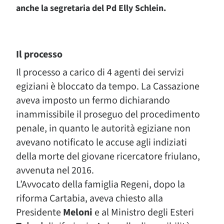
anche la segretaria del Pd Elly Schlein.
Il processo
Il processo a carico di 4 agenti dei servizi
egiziani è bloccato da tempo. La Cassazione
aveva imposto un fermo dichiarando
inammissibile il proseguo del procedimento
penale, in quanto le autorità egiziane non
avevano notificato le accuse agli indiziati
della morte del giovane ricercatore friulano,
avvenuta nel 2016.
L’Avvocato della famiglia Regeni, dopo la
riforma Cartabia, aveva chiesto alla
Presidente
Meloni
e al Ministro degli Esteri