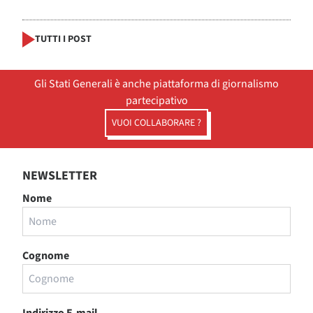
TUTTI I POST
Gli Stati Generali è anche piattaforma di giornalismo
partecipativo
VUOI COLLABORARE ?
NEWSLETTER
Nome
Cognome
Indirizzo E-mail