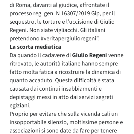
di Roma, davanti al giudice, affrontate il
processo reg. gen. N 16307/2019 Gip, per il
sequestro, le torture e l’uccisione di Giulio
Regeni. Non siate vigliacchi. Gli italiani
pretendono #veritapergiulioregeni”.
La scorta mediatica
Da quando il cadavere di
Giulio Regeni
venne
ritrovato, le autorità italiane hanno sempre
fatto molta fatica a ricostruire la dinamica di
quanto accaduto. Questa difficoltà è stata
causata dai continui insabbiamenti e
depistaggi messi in atto dai servizi segreti
egiziani.
Proprio per evitare che sulla vicenda cali un
insopportabile silenzio, moltissime persone e
associazioni si sono date da fare per tenere