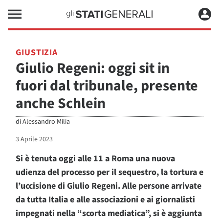
GIUSTIZIA
Giulio Regeni: oggi sit in
fuori dal tribunale, presente
anche Schlein
di
Alessandro Milia
3 Aprile 2023
Si è tenuta oggi alle 11 a Roma una nuova
udienza del processo per il sequestro, la tortura e
l’uccisione di Giulio Regeni. Alle persone arrivate
da tutta Italia e alle associazioni e ai giornalisti
impegnati nella “scorta mediatica”, si è aggiunta