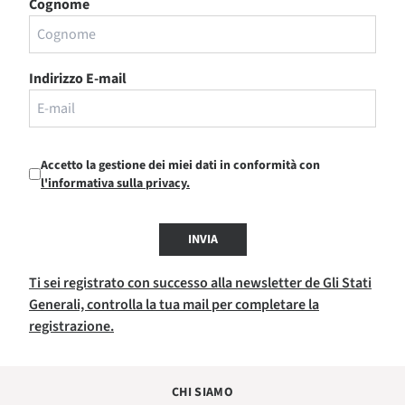
Cognome
Indirizzo E-mail
Accetto la gestione dei miei dati in conformità con
l'informativa sulla privacy.
INVIA
Ti sei registrato con successo alla newsletter de Gli Stati
Generali, controlla la tua mail per completare la
registrazione.
CHI SIAMO