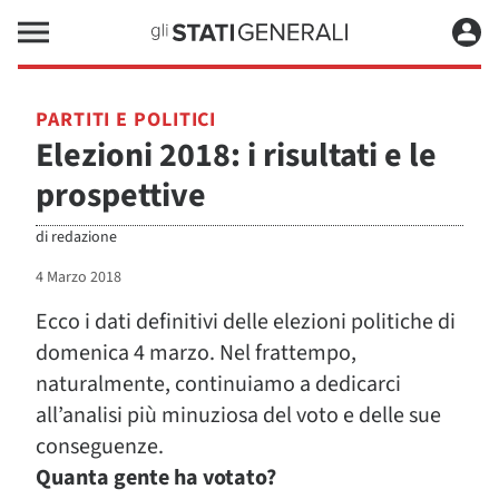
PARTITI E POLITICI
Elezioni 2018: i risultati e le
prospettive
di
redazione
4 Marzo 2018
Ecco i dati definitivi delle elezioni politiche di
domenica 4 marzo. Nel frattempo,
naturalmente, continuiamo a dedicarci
all’analisi più minuziosa del voto e delle sue
conseguenze.
Quanta gente ha votato?