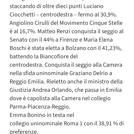
staccando di oltre dieci punti Luciano
Ciocchetti – centrodestra – fermo al 30,9%.
Angiolino Cirulli del Movimento Cinque Stelle
è al 16,7%. Matteo Renzi conquista il seggio al
Senato con il 44% a Firenze e Maria Elena
Boschi è stata eletta a Bolzano con il 41,23%,
battendo la Biancofiore del
centrodestra. Conquista il seggio alla Camera
nella sfida uninominale Graziano Delrio a
Reggio Emilia. Rieletto anche il ministro della
Giustizia Andrea Orlando, che passa in Emilia
dove è capolista alla Camera nel collegio
Parma-Piacenza-Reggio.
Emma Bonino in testa nel
collegio uninominale Roma 1 con il 38,91 % di
preferenze.