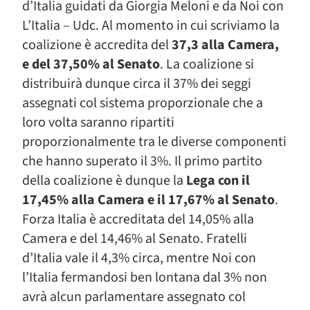
d’Italia guidati da Giorgia Meloni e da Noi con
L’Italia – Udc. Al momento in cui scriviamo la
coalizione è accredita del
37,3 alla Camera,
e del 37,50% al Senato
. La coalizione si
distribuirà dunque circa il 37% dei seggi
assegnati col sistema proporzionale che a
loro volta saranno ripartiti
proporzionalmente tra le diverse componenti
che hanno superato il 3%. Il primo partito
della coalizione è dunque la
Lega con il
17,45% alla Camera e il 17,67% al Senato
.
Forza Italia è accreditata del 14,05% alla
Camera e del 14,46% al Senato. Fratelli
d’Italia vale il 4,3% circa, mentre Noi con
l’Italia fermandosi ben lontana dal 3% non
avrà alcun parlamentare assegnato col