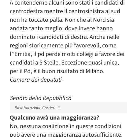
A contenderne alcuni sono stati i candidati di
centrodestra mentre il centrosinistra al sud
non ha toccato palla. Non che al Nord sia
andata tanto meglio, dove invece hanno
dominato i candidati di destra. Anche nelle
regioni storicamente più favorevoli, come
l’’Emilia, il pd perde molti collegi a favore dei
candidati a 5 Stelle. Eccezione quasi unica,
per il Pd, è il buon risultato di Milano.
Camera dei deputati
Senato della Repubblica
Rielaborazione Corriere.it
Qualcuno avrà una maggioranza?
No, nessuna coalizione in queste condizioni
può avere una maggioranza autosufficiente.