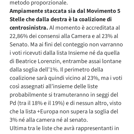
metodo proporzionale.
Ampiamente staccata sia dal Movimento 5
Stelle che dalla destra è la coalizione di
centrosinistra.
Al momento è accreditata al
22,86% dei consensi alla Camera e al 23% al
Senato. Ma ai fini del conteggio non varranno
i voti ricevuti dalla lista Insieme né da quella
di Beatrice Lorenzin, entrambe assai lontane
dalla soglia dell’1%. Il perimetro della
coalizione sarà quindi vicino al 23%, ma i voti
così assegnati all’insieme delle liste
probabilmente si tramuteranno in seggi del
Pd (tra il 18% e il 19%) e di nessun altro, visto
che la lista +Europa non supera la soglia del
3% né alla camera né al senato.
Ultima tra le liste che avrà rappresentanti in