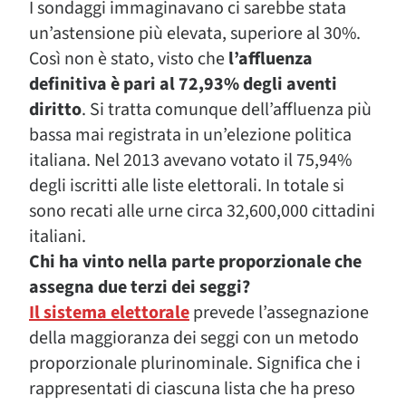
I sondaggi immaginavano ci sarebbe stata
un’astensione più elevata, superiore al 30%.
Così non è stato, visto che
l’affluenza
definitiva è pari al 72,93% degli aventi
diritto
. Si tratta comunque dell’affluenza più
bassa mai registrata in un’elezione politica
italiana. Nel 2013 avevano votato il 75,94%
degli iscritti alle liste elettorali. In totale si
sono recati alle urne circa 32,600,000 cittadini
italiani.
Chi ha vinto nella parte proporzionale che
assegna due terzi dei seggi?
Il sistema elettorale
prevede l’assegnazione
della maggioranza dei seggi con un metodo
proporzionale plurinominale. Significa che i
rappresentati di ciascuna lista che ha preso