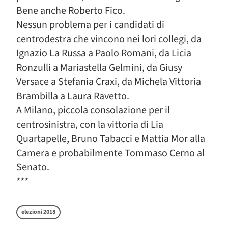
Bene anche Roberto Fico.
Nessun problema per i candidati di
centrodestra che vincono nei lori collegi, da
Ignazio La Russa a Paolo Romani, da Licia
Ronzulli a Mariastella Gelmini, da Giusy
Versace a Stefania Craxi, da Michela Vittoria
Brambilla a Laura Ravetto.
A Milano, piccola consolazione per il
centrosinistra, con la vittoria di Lia
Quartapelle, Bruno Tabacci e Mattia Mor alla
Camera e probabilmente Tommaso Cerno al
Senato.
***
elezioni 2018