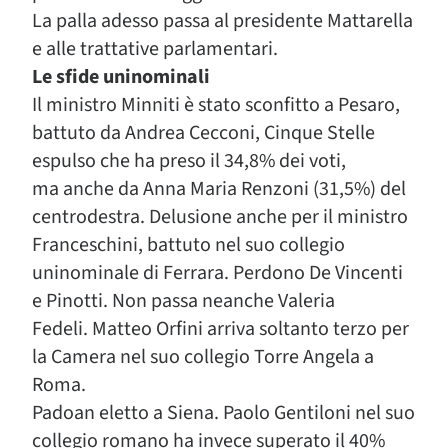
La palla adesso passa al presidente Mattarella
e alle trattative parlamentari.
Le sfide uninominali
Il ministro Minniti è stato sconfitto a Pesaro,
battuto da Andrea Cecconi, Cinque Stelle
espulso che ha preso il 34,8% dei voti,
ma anche da Anna Maria Renzoni (31,5%) del
centrodestra. Delusione anche per il ministro
Franceschini, battuto nel suo collegio
uninominale di Ferrara. Perdono De Vincenti
e Pinotti. Non passa neanche Valeria
Fedeli. Matteo Orfini arriva soltanto terzo per
la Camera nel suo collegio Torre Angela a
Roma.
Padoan eletto a Siena. Paolo Gentiloni nel suo
collegio romano ha invece superato il 40%