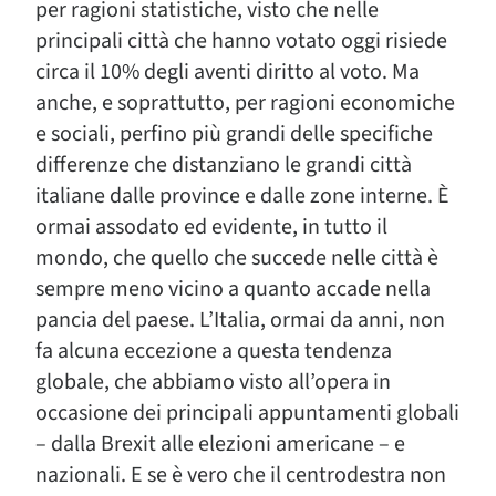
per ragioni statistiche, visto che nelle
principali città che hanno votato oggi risiede
circa il 10% degli aventi diritto al voto. Ma
anche, e soprattutto, per ragioni economiche
e sociali, perfino più grandi delle specifiche
differenze che distanziano le grandi città
italiane dalle province e dalle zone interne. È
ormai assodato ed evidente, in tutto il
mondo, che quello che succede nelle città è
sempre meno vicino a quanto accade nella
pancia del paese. L’Italia, ormai da anni, non
fa alcuna eccezione a questa tendenza
globale, che abbiamo visto all’opera in
occasione dei principali appuntamenti globali
– dalla Brexit alle elezioni americane – e
nazionali. E se è vero che il centrodestra non