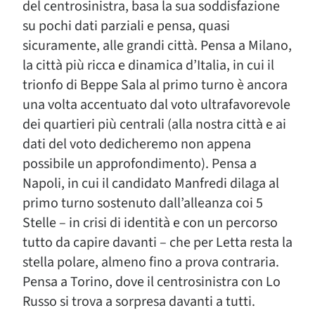
del centrosinistra, basa la sua soddisfazione
su pochi dati parziali e pensa, quasi
sicuramente, alle grandi città. Pensa a Milano,
la città più ricca e dinamica d’Italia, in cui il
trionfo di Beppe Sala al primo turno è ancora
una volta accentuato dal voto ultrafavorevole
dei quartieri più centrali (alla nostra città e ai
dati del voto dedicheremo non appena
possibile un approfondimento). Pensa a
Napoli, in cui il candidato Manfredi dilaga al
primo turno sostenuto dall’alleanza coi 5
Stelle – in crisi di identità e con un percorso
tutto da capire davanti – che per Letta resta la
stella polare, almeno fino a prova contraria.
Pensa a Torino, dove il centrosinistra con Lo
Russo si trova a sorpresa davanti a tutti.