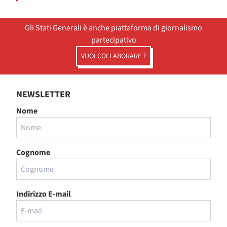
Gli Stati Generali è anche piattaforma di giornalismo
partecipativo
VUOI COLLABORARE ?
NEWSLETTER
Nome
Cognome
Indirizzo E-mail