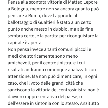
Pensa alla scontata vittoria di Matteo Lepore
a Bologna, mentre non sa ancora quanto può
pensare a Roma, dove l’approdo al
ballottaggio di Gualtieri è stato a un certo
punto anche messo in dubbio, ma alla fine
sembra certo, e la partita per riconquistare la
capitale è aperta.
Non pensa invece a tanti comuni piccoli e
medi che storicamente sono meno
amichevoli, per il centrosinistra, e i cui
risultati andranno comunque analizzati con
attenzione. Ma non può dimenticare, in ogni
caso, che il voto delle grandi città che
sanciscono la vittoria del centrosinistra non è
davvero rappresentativo del paese, o
dell’essere in sintonia con lo stesso. Anzitutto