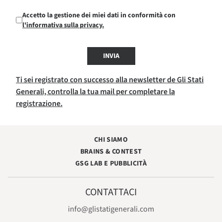
Accetto la gestione dei miei dati in conformità con
l'informativa sulla privacy.
INVIA
Ti sei registrato con successo alla newsletter de Gli Stati
Generali, controlla la tua mail per completare la
registrazione.
CHI SIAMO
BRAINS & CONTEST
GSG LAB E PUBBLICITÀ
CONTATTACI
info@glistatigenerali.com