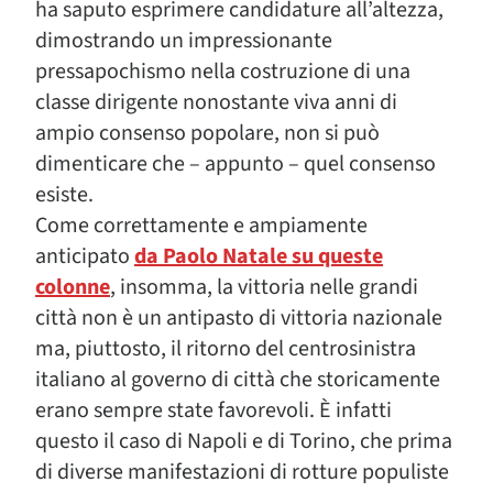
ha saputo esprimere candidature all’altezza,
dimostrando un impressionante
pressapochismo nella costruzione di una
classe dirigente nonostante viva anni di
ampio consenso popolare, non si può
dimenticare che – appunto – quel consenso
esiste.
Come correttamente e ampiamente
anticipato
da Paolo Natale su queste
colonne
, insomma, la vittoria nelle grandi
città non è un antipasto di vittoria nazionale
ma, piuttosto, il ritorno del centrosinistra
italiano al governo di città che storicamente
erano sempre state favorevoli. È infatti
questo il caso di Napoli e di Torino, che prima
di diverse manifestazioni di rotture populiste