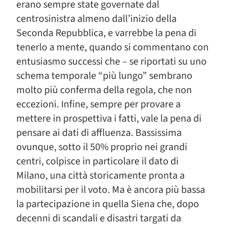
erano sempre state governate dal
centrosinistra almeno dall’inizio della
Seconda Repubblica, e varrebbe la pena di
tenerlo a mente, quando si commentano con
entusiasmo successi che – se riportati su uno
schema temporale “più lungo” sembrano
molto più conferma della regola, che non
eccezioni. Infine, sempre per provare a
mettere in prospettiva i fatti, vale la pena di
pensare ai dati di affluenza. Bassissima
ovunque, sotto il 50% proprio nei grandi
centri, colpisce in particolare il dato di
Milano, una città storicamente pronta a
mobilitarsi per il voto. Ma è ancora più bassa
la partecipazione in quella Siena che, dopo
decenni di scandali e disastri targati da