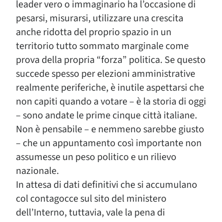
leader vero o immaginario ha l’occasione di
pesarsi, misurarsi, utilizzare una crescita
anche ridotta del proprio spazio in un
territorio tutto sommato marginale come
prova della propria “forza” politica. Se questo
succede spesso per elezioni amministrative
realmente periferiche, è inutile aspettarsi che
non capiti quando a votare – è la storia di oggi
– sono andate le prime cinque città italiane.
Non è pensabile – e nemmeno sarebbe giusto
– che un appuntamento così importante non
assumesse un peso politico e un rilievo
nazionale.
In attesa di dati definitivi che si accumulano
col contagocce sul sito del ministero
dell’Interno, tuttavia, vale la pena di