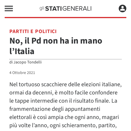
PARTITI E POLITICI
No, il Pd non ha in mano
l’Italia
di
Jacopo Tondelli
4 Ottobre 2021
Nel tortuoso scacchiere delle elezioni italiane,
ormai da decenni, è molto facile confondere
le tappe intermedie con il risultato finale. La
frammentazione degli appuntamenti
elettorali è così ampia che ogni anno, magari
più volte l’anno, ogni schieramento, partito,