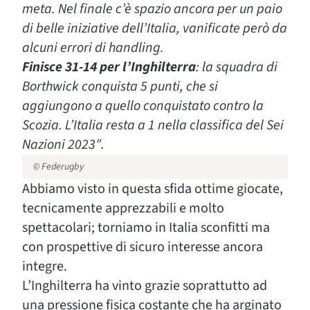
meta. Nel finale c’è spazio ancora per un paio
di belle iniziative dell’Italia, vanificate però da
alcuni errori di handling.
Finisce 31-14 per l’Inghilterra
: la squadra di
Borthwick conquista 5 punti, che si
aggiungono a quello conquistato contro la
Scozia. L’Italia resta a 1 nella classifica del Sei
Nazioni 2023″.
© Federugby
Abbiamo visto in questa sfida ottime giocate,
tecnicamente apprezzabili e molto
spettacolari; torniamo in Italia sconfitti ma
con prospettive di sicuro interesse ancora
integre.
L’Inghilterra ha vinto grazie soprattutto ad
una pressione fisica costante che ha arginato