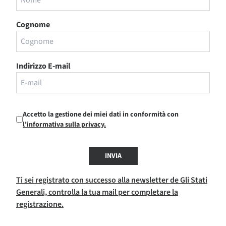
Cognome
Indirizzo E-mail
Accetto la gestione dei miei dati in conformità con
l'informativa sulla privacy.
INVIA
Ti sei registrato con successo alla newsletter de Gli Stati
Generali, controlla la tua mail per completare la
registrazione.