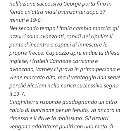
nell’azione successiva George porta fino in
fondo un’altra maul avanzante: dopo 37
minuti è 19-0.
Nel secondo tempo l’Italia cambia marcia: gli
azzurri sono avanzanti, rapidi nel ripulire il
punto d’incontro e capaci di innescare le
proprie frecce. Capuozzo apre in due la difesa
inglese, i fratelli Cannone caricano e
avanzano, Varney ci prova in prima persona e
viene placcato alto, ma il vantaggio non serve
perché Riccioni nella carica successiva segna
il 19-7.
L’Inghilterra risponde guadagnando un altro
calcio di punizione per un tenuto, va ancora in
rimessa e il drive fa malissimo. Gli azzurri
vengono addirittura puniti con una meta di