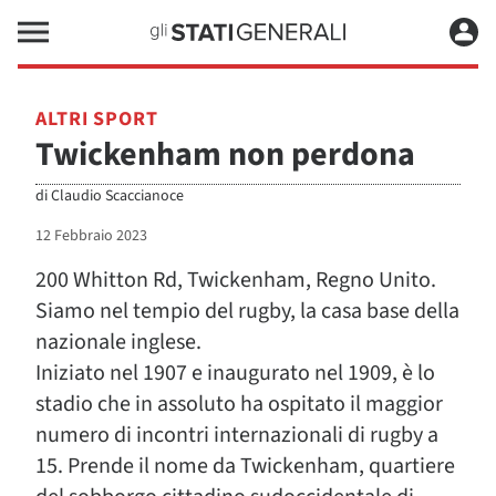
ALTRI SPORT
Twickenham non perdona
di
Claudio Scaccianoce
12 Febbraio 2023
200 Whitton Rd, Twickenham, Regno Unito.
Siamo nel tempio del rugby, la casa base della
nazionale inglese.
Iniziato nel 1907 e inaugurato nel 1909, è lo
stadio che in assoluto ha ospitato il maggior
numero di incontri internazionali di rugby a
15. Prende il nome da Twickenham, quartiere