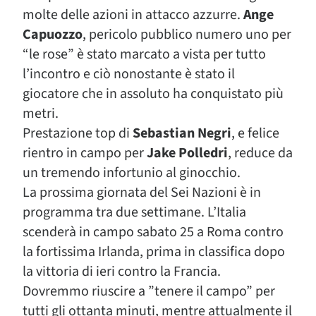
molte delle azioni in attacco azzurre.
Ange
Capuozzo
, pericolo pubblico numero uno per
“le rose” è stato marcato a vista per tutto
l’incontro e ciò nonostante è stato il
giocatore che in assoluto ha conquistato più
metri.
Prestazione top di
Sebastian Negri
, e felice
rientro in campo per
Jake Polledri
, reduce da
un tremendo infortunio al ginocchio.
La prossima giornata del Sei Nazioni è in
programma tra due settimane. L’Italia
scenderà in campo sabato 25 a Roma contro
la fortissima Irlanda, prima in classifica dopo
la vittoria di ieri contro la Francia.
Dovremmo riuscire a ”tenere il campo” per
tutti gli ottanta minuti, mentre attualmente il